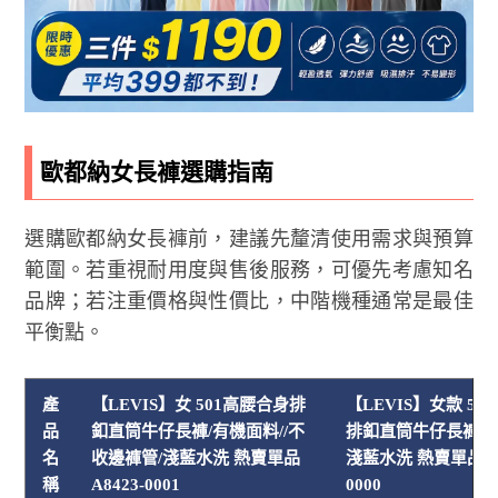
歐都納女長褲選購指南
選購歐都納女長褲前，建議先釐清使用需求與預算
範圍。若重視耐用度與售後服務，可優先考慮知名
品牌；若注重價格與性價比，中階機種通常是最佳
平衡點。
產
【LEVIS】女 501高腰合身排
【LEVIS】女款 50
品
釦直筒牛仔長褲/有機面料//不
排釦直筒牛仔長褲 / 
名
收邊褲管/淺藍水洗 熱賣單品
淺藍水洗 熱賣單品 A8
稱
A8423-0001
0000