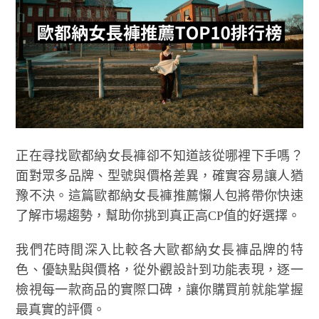
正在尋找歐都納女長褲卻不知道該從哪裡下手嗎？
面對眾多品牌、型號與價格差異，確實容易讓人猶
豫不決。這篇歐都納女長褲推薦懶人包將帶你快速
了解市場趨勢，幫助你挑到真正高CP值的好選擇。
我們花時間深入比較各大歐都納女長褲品牌的特
色、優缺點與價格，從外觀設計到功能表現，逐一
檢視每一款商品的實際口碑，讓你購買前就能掌握
最真實的評價。