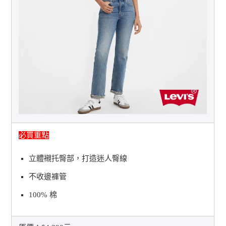
必買重點
立體襯托臀部，打造迷人臀線
不收邊褲管
100% 棉