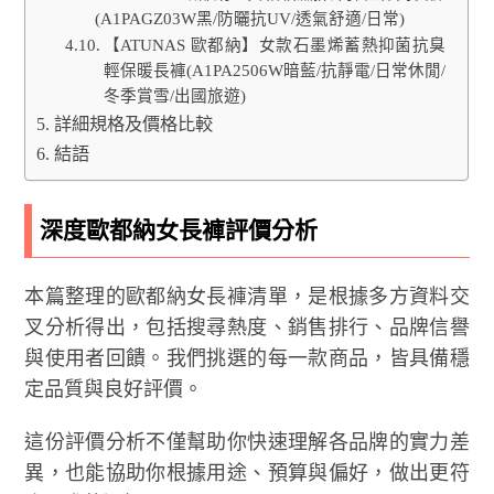
(A1PAGZ03W黑/防曬抗UV/透氣舒適/日常)
【ATUNAS 歐都納】女款石墨烯蓄熱抑菌抗臭
輕保暖長褲(A1PA2506W暗藍/抗靜電/日常休閒/
冬季賞雪/出國旅遊)
詳細規格及價格比較
結語
深度歐都納女長褲評價分析
本篇整理的歐都納女長褲清單，是根據多方資料交
叉分析得出，包括搜尋熱度、銷售排行、品牌信譽
與使用者回饋。我們挑選的每一款商品，皆具備穩
定品質與良好評價。
這份評價分析不僅幫助你快速理解各品牌的實力差
異，也能協助你根據用途、預算與偏好，做出更符