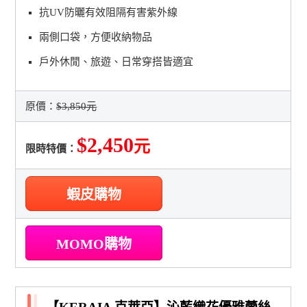
抗UV防曬有效阻隔有害紫外線
兩側口袋，方便收納物品
戶外休閒、旅遊、日常穿搭皆適宜
原價：
$3,850元
$2,450
元
限時特價：
蝦皮購物
MOMO購物