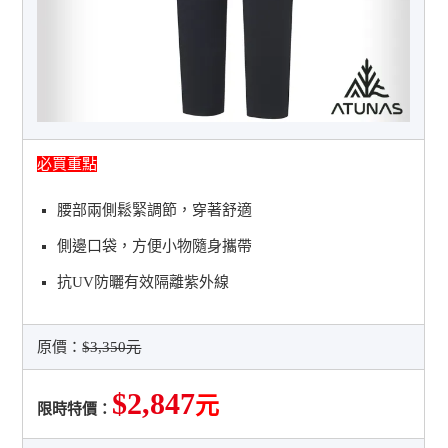
必買重點
腰部兩側鬆緊調節，穿著舒適
側邊口袋，方便小物隨身攜帶
抗UV防曬有效隔離紫外線
原價：
$3,350元
$2,847
元
限時特價：