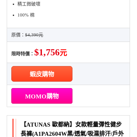
精工微破壞
100% 棉
原價：
$4,390元
$1,756
元
限時特價：
蝦皮購物
MOMO購物
【ATUNAS 歐都納】女款輕量彈性健步
長褲(A1PA2604W黑/透氣/吸濕排汗/戶外