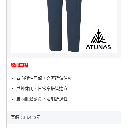
必買重點
四向彈性尼龍，穿著透氣涼爽
戶外休閒，日常穿搭皆適宜
腰兩側鬆緊帶，增加舒適性
原價：
$3,450元