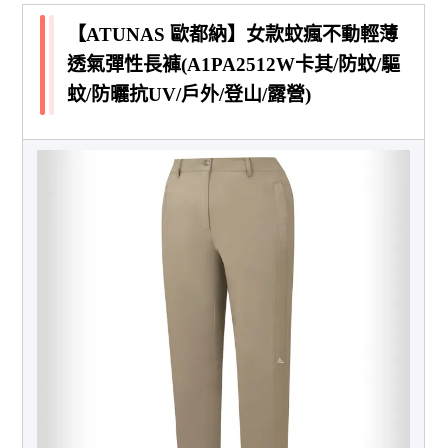
【ATUNAS 歐都納】女款蚊瘋不動輕薄
透氣彈性長褲(A1PA2512W卡其/防蚊/驅
蚊/防曬抗UV/戶外/登山/露營)