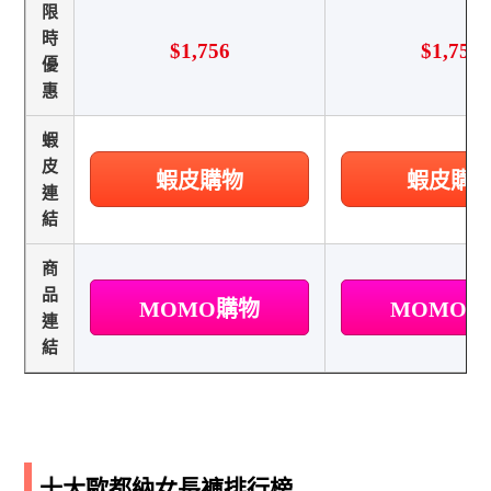
限
時
$1,756
$1,756
優
惠
蝦
皮
蝦皮購物
蝦皮購
連
結
商
品
MOMO購物
MOMO
連
結
十大歐都納女長褲排行榜