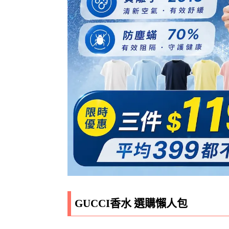
GUCCI香水 選購懶人包