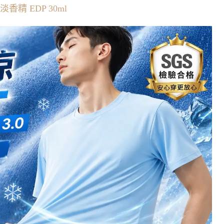
淡香精 EDP 30ml