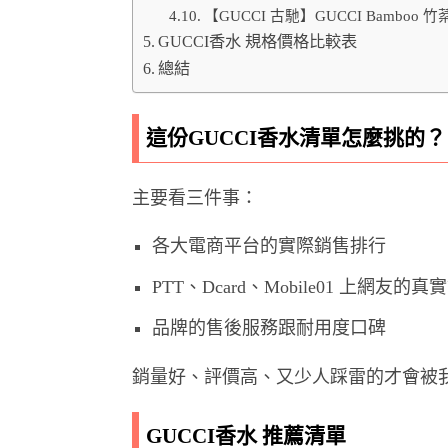
【GUCCI 古馳】GUCCI Bamboo 竹棻
GUCCI香水 規格價格比較表
總結
這份GUCCI香水清單怎麼挑的？
主要看三件事：
各大電商平台的實際銷售排行
PTT、Dcard、Mobile01 上網友
品牌的售後服務跟耐用度口碑
銷量好、評價高、又少人踩雷的才會被
GUCCI香水 推薦清單