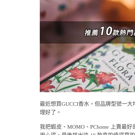
最近想買GUCCI香水，但品牌型號一
理好了。
我把蝦皮、MOMO、PChome 上賣最好