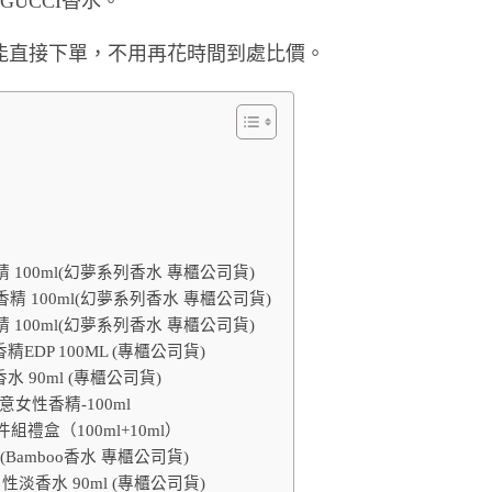
GUCCI香水。
能直接下單，不用再花時間到處比價。
 100ml(幻夢系列香水 專櫃公司貨)
精 100ml(幻夢系列香水 專櫃公司貨)
 100ml(幻夢系列香水 專櫃公司貨)
EDP 100ML (專櫃公司貨)
水 90ml (專櫃公司貨)
慕意女性香精-100ml
組禮盒（100ml+10ml）
(Bamboo香水 專櫃公司貨)
夜男性淡香水 90ml (專櫃公司貨)