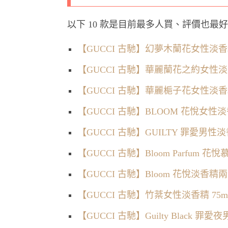
以下 10 款是目前最多人買、評價也最好
【GUCCI 古馳】幻夢木蘭花女性淡香精
【GUCCI 古馳】華麗蘭花之約女性淡香
【GUCCI 古馳】華麗梔子花女性淡香精
【GUCCI 古馳】BLOOM 花悅女性淡香
【GUCCI 古馳】GUILTY 罪愛男性淡
【GUCCI 古馳】Bloom Parfum 花
【GUCCI 古馳】Bloom 花悅淡香精兩
【GUCCI 古馳】竹棻女性淡香精 75ml
【GUCCI 古馳】Guilty Black 罪