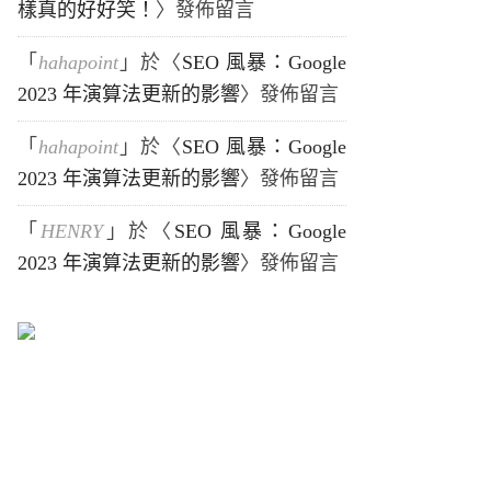
樣真的好好笑！
〉發佈留言
「
hahapoint
」於〈
SEO 風暴：Google
2023 年演算法更新的影響
〉發佈留言
「
hahapoint
」於〈
SEO 風暴：Google
2023 年演算法更新的影響
〉發佈留言
「
HENRY
」於〈
SEO 風暴：Google
2023 年演算法更新的影響
〉發佈留言