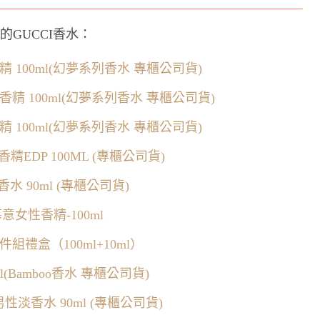
的GUCCI香水：
 100ml(幻夢系列香水 專櫃公司貨)
精 100ml(幻夢系列香水 專櫃公司貨)
 100ml(幻夢系列香水 專櫃公司貨)
精EDP 100ML (專櫃公司貨)
香水 90ml (專櫃公司貨)
悅慕意女性香精-100ml
件組禮盒（100ml+10ml）
(Bamboo香水 專櫃公司貨)
愛夜男性淡香水 90ml (專櫃公司貨)