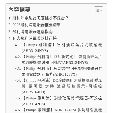
內容摘要
飛利浦電暖器怎麼挑才不踩雷？
2026飛利浦電暖器推薦清單
飛利浦電暖器選購指南
10大飛利浦電暖器排行榜
【Philips 飛利浦】智能油燈葉片式取暖機
(AHR3124NYS)
【Philips 飛利浦】13片新式寬片 智能油燈葉片
式取暖機/電暖器-可遙控(AHR3124NYS)
【Philips 飛利浦】石墨烯壁掛暖風機/陶磁居浴
兩用電暖器-可遙控(AHR3126FX)
【Philips 飛利浦】DC冷暖兩用無扇葉風扇 暖風
機 電暖器 定時 液晶觸控顯示-可遙控
(AHR5164FD)
【Philips 飛利浦】對流取暖機/電暖器-可遙控
(AHR3142CS)
【Philips 飛利浦】AHR3124FM 多功能暖風機