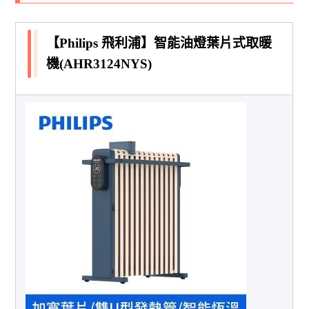
【Philips 飛利浦】智能油燈葉片式取暖
機(AHR3124NYS)