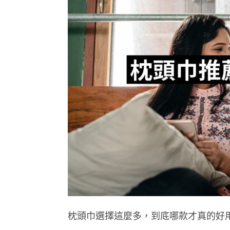
枕頭巾選擇這麼多，到底哪款才真的好