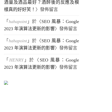
酒量及酒品最好？酒醉後的反應及模
樣真的好好笑！
〉發佈留言
「
hahapoint
」於〈
SEO 風暴：Google
2023 年演算法更新的影響
〉發佈留言
「
hahapoint
」於〈
SEO 風暴：Google
2023 年演算法更新的影響
〉發佈留言
「
HENRY
」於〈
SEO 風暴：Google
2023 年演算法更新的影響
〉發佈留言