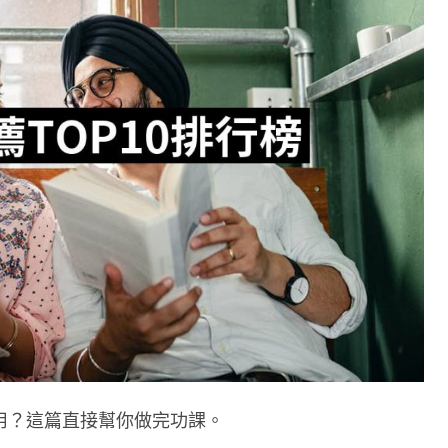
用？這篇直接幫你做完功課。