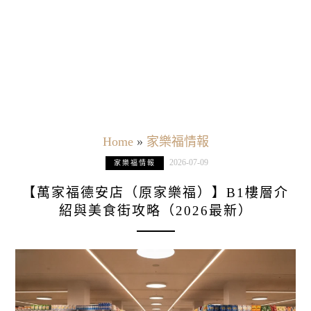
Home
»
家樂福情報
2026-07-09
家樂福情報
【萬家福德安店（原家樂福）】B1樓層介
紹與美食街攻略（2026最新）