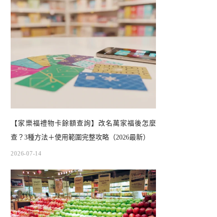
【家樂福禮物卡餘額查詢】改名萬家福後怎麼
查？3種方法＋使用範圍完整攻略（2026最新）
2026-07-14