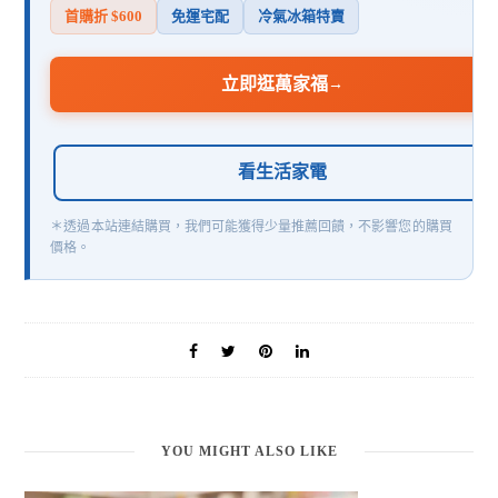
首購折 $600
免運宅配
冷氣冰箱特賣
立即逛萬家福
→
看生活家電
＊透過本站連結購買，我們可能獲得少量推薦回饋，不影響您的購買
價格。
YOU MIGHT ALSO LIKE