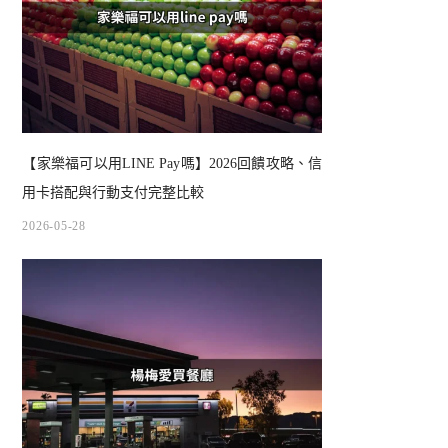
【家樂福可以用LINE Pay嗎】2026回饋攻略、信
用卡搭配與行動支付完整比較
2026-05-28