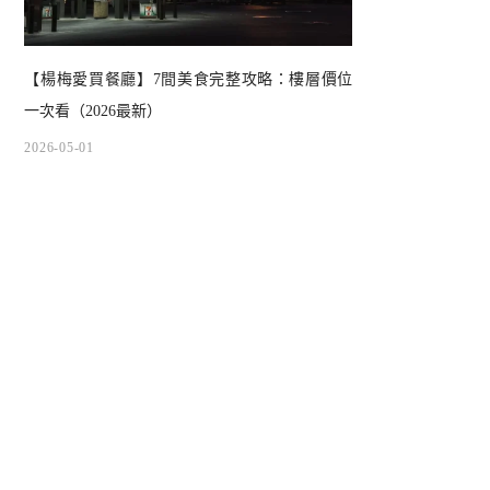
【楊梅愛買餐廳】7間美食完整攻略：樓層價位
一次看（2026最新）
2026-05-01