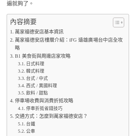
遍就夠了。
內容摘要
萬家福德安店基本資訊
萬家福德安店樓層介紹：iFG 遠雄廣場台中店全攻
略
B1 美食街與周邊店家攻略
日式料理
韓式料理
台式 / 中式
西式 / 異國料理
飲料 / 甜點
停車場收費與消費折抵攻略
停車折抵省錢技巧
交通方式：怎麼到萬家福德安店？
台鐵
公車