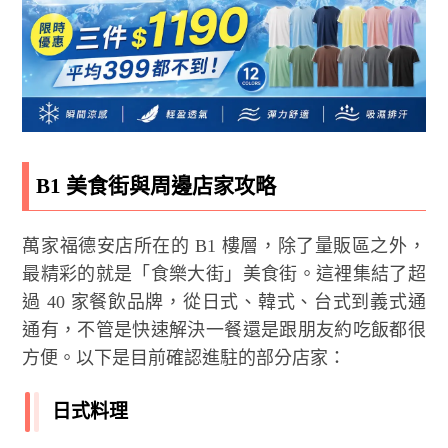
B1 美食街與周邊店家攻略
萬家福德安店所在的 B1 樓層，除了量販區之外，
最精彩的就是「食樂大街」美食街。這裡集結了超
過 40 家餐飲品牌，從日式、韓式、台式到義式通
通有，不管是快速解決一餐還是跟朋友約吃飯都很
方便。以下是目前確認進駐的部分店家：
日式料理