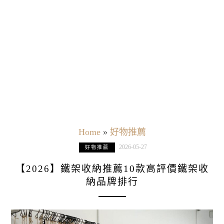
Home
»
好物推薦
2026-05-27
好物推薦
【2026】鐵架收納推薦10款高評價鐵架收
納品牌排行