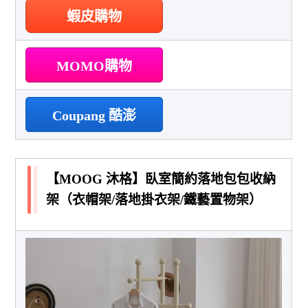
蝦皮購物
MOMO購物
Coupang 酷澎
【MOOG 沐格】臥室簡約落地包包收納
架（衣帽架/落地掛衣架/鐵藝置物架）