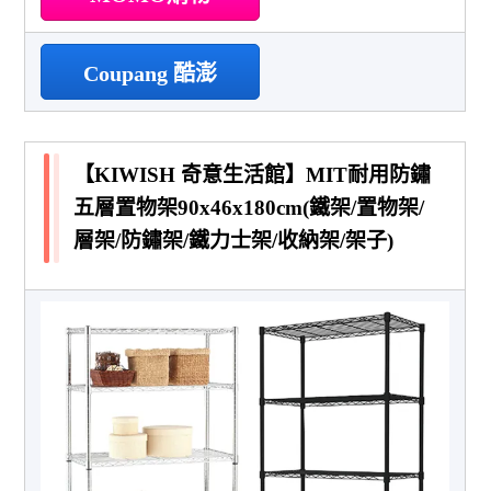
Coupang 酷澎
【KIWISH 奇意生活館】MIT耐用防鏽
五層置物架90x46x180cm(鐵架/置物架/
層架/防鏽架/鐵力士架/收納架/架子)