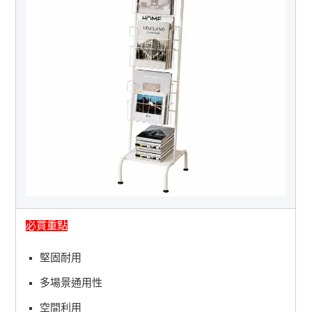
必買重點
堅固耐用
多場景通用性
空間利用