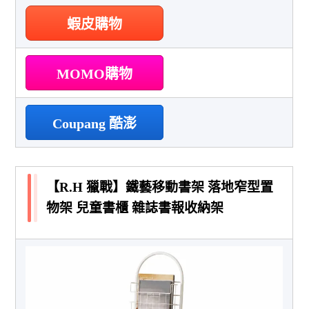
蝦皮購物
MOMO購物
Coupang 酷澎
【R.H 獵戰】鐵藝移動書架 落地窄型置
物架 兒童書櫃 雜誌書報收納架