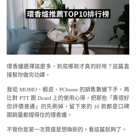
環香爐選擇這麼多，到底哪款才真的好用？這篇直
接幫你做完功課。
我從 MOMO、蝦皮、PChome 的銷售數據下手，再
比對 PTT 跟 Dcard 上的使用心得，把那些「賣很好
但評價普通」的先刷掉，留下來的 10 款都是口碑
跟銷量都撐得住的環香爐。
不管你是第一次買還是想換新的，看這篇就夠了。