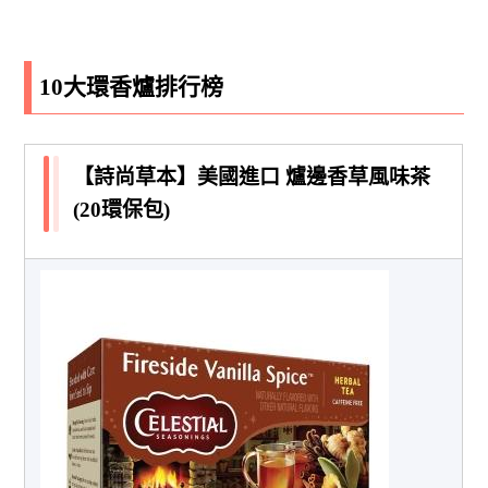
10大環香爐排行榜
【詩尚草本】美國進口 爐邊香草風味茶
(20環保包)