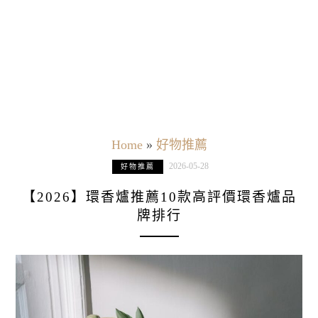
Home
»
好物推薦
2026-05-28
好物推薦
【2026】環香爐推薦10款高評價環香爐品
牌排行