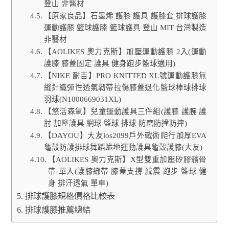
登山 非醫材
【原家良品】石墨烯 護膝 護具 護膝套 排球護膝
運動護膝 籃球護膝 籃球護具 登山 MIT 台灣製造
非醫材
【AOLIKES 奧力克斯】加壓運動護膝 2入(運動
護膝 膝蓋固定 護具 健身跑步籃球適用)
【NIKE 耐吉】PRO KNITTED XL號運動護膝無
縫針織彈性透氣韌帶拉傷膝蓋退化籃球棒球排球
羽球(N1000669031XL)
【悠活森氧】兒童運動護具三件組(護膝 護腕 護
肘 加壓護具 網球 籃球 排球 防磨防撞防摔)
【DAYOU】大友los2099戶外戰術爬行加厚EVA
龜殼防護排球舞蹈跪地運動護具龜殼護膝(大友)
【AOLIKES 奧力克斯】X型雙重加壓矽膠髕骨
帶-單入(護膝綁帶 膝蓋支撐 減震 跑步 籃球 健
身 排汗透氣 單車)
排球護膝規格價格比較表
排球護膝推薦總結