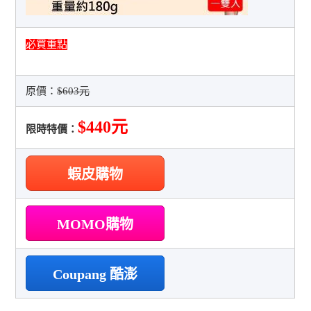
必買重點
原價：
$603元
$440元
限時特價：
蝦皮購物
MOMO購物
Coupang 酷澎