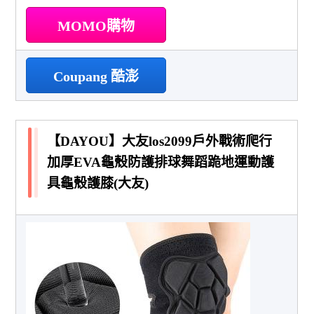
MOMO購物
Coupang 酷澎
【DAYOU】大友los2099戶外戰術爬行
加厚EVA龜殼防護排球舞蹈跪地運動護
具龜殼護膝(大友)