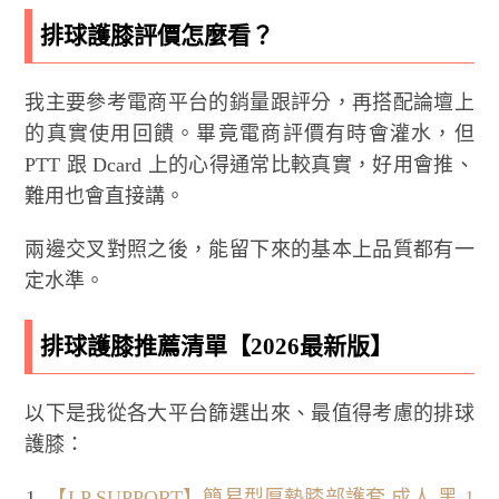
排球護膝評價怎麼看？
我主要參考電商平台的銷量跟評分，再搭配論壇上
的真實使用回饋。畢竟電商評價有時會灌水，但
PTT 跟 Dcard 上的心得通常比較真實，好用會推、
難用也會直接講。
兩邊交叉對照之後，能留下來的基本上品質都有一
定水準。
排球護膝推薦清單【2026最新版】
以下是我從各大平台篩選出來、最值得考慮的排球
護膝：
【LP SUPPORT】簡易型厚墊膝部護套 成人 黑 1