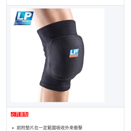
必買重點
前附墊片在一定範圍吸收外來衝擊