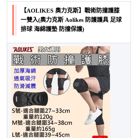
【AOLIKES 奧力克斯】戰術防撞護膝
一雙入(奧力克斯 Aolikes 防護護具 足球
排球 海綿護墊 防撞保護)