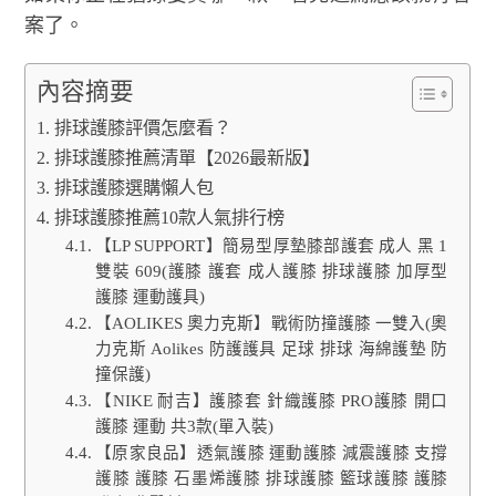
案了。
內容摘要
排球護膝評價怎麼看？
排球護膝推薦清單【2026最新版】
排球護膝選購懶人包
排球護膝推薦10款人氣排行榜
【LP SUPPORT】簡易型厚墊膝部護套 成人 黑 1
雙裝 609(護膝 護套 成人護膝 排球護膝 加厚型
護膝 運動護具)
【AOLIKES 奧力克斯】戰術防撞護膝 一雙入(奧
力克斯 Aolikes 防護護具 足球 排球 海綿護墊 防
撞保護)
【NIKE 耐吉】護膝套 針織護膝 PRO護膝 開口
護膝 運動 共3款(單入裝)
【原家良品】透氣護膝 運動護膝 減震護膝 支撐
護膝 護膝 石墨烯護膝 排球護膝 籃球護膝 護膝