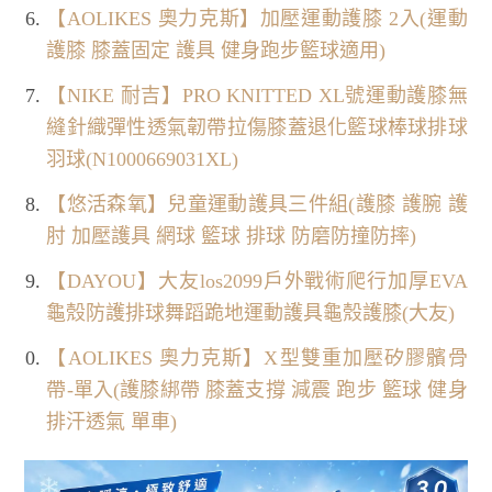
【AOLIKES 奧力克斯】加壓運動護膝 2入(運動
護膝 膝蓋固定 護具 健身跑步籃球適用)
【NIKE 耐吉】PRO KNITTED XL號運動護膝無
縫針織彈性透氣韌帶拉傷膝蓋退化籃球棒球排球
羽球(N1000669031XL)
【悠活森氧】兒童運動護具三件組(護膝 護腕 護
肘 加壓護具 網球 籃球 排球 防磨防撞防摔)
【DAYOU】大友los2099戶外戰術爬行加厚EVA
龜殼防護排球舞蹈跪地運動護具龜殼護膝(大友)
【AOLIKES 奧力克斯】X型雙重加壓矽膠髕骨
帶-單入(護膝綁帶 膝蓋支撐 減震 跑步 籃球 健身
排汗透氣 單車)