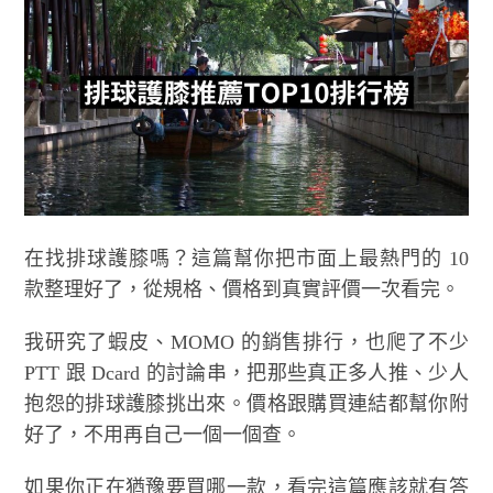
在找排球護膝嗎？這篇幫你把市面上最熱門的 10
款整理好了，從規格、價格到真實評價一次看完。
我研究了蝦皮、MOMO 的銷售排行，也爬了不少
PTT 跟 Dcard 的討論串，把那些真正多人推、少人
抱怨的排球護膝挑出來。價格跟購買連結都幫你附
好了，不用再自己一個一個查。
如果你正在猶豫要買哪一款，看完這篇應該就有答