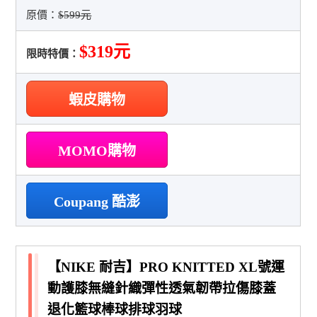
原價：
$599元
$319元
限時特價：
蝦皮購物
MOMO購物
Coupang 酷澎
【NIKE 耐吉】PRO KNITTED XL號運
動護膝無縫針織彈性透氣韌帶拉傷膝蓋
退化籃球棒球排球羽球