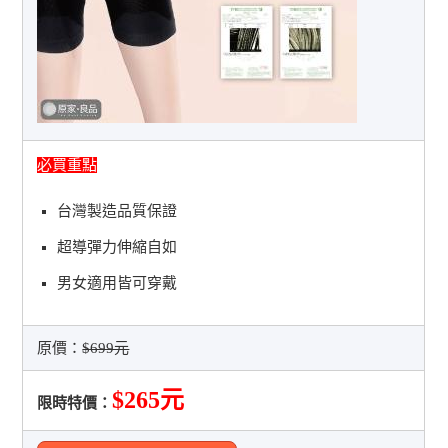
必買重點
台灣製造品質保證
超導彈力伸縮自如
男女適用皆可穿戴
原價：
$699元
$265元
限時特價：