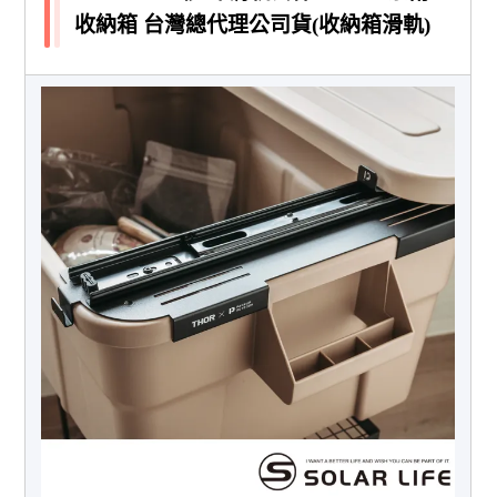
收納箱 台灣總代理公司貨(收納箱滑軌)