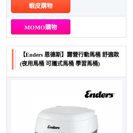
蝦皮購物
MOMO購物
【Enders 恩德斯】露營行動馬桶 舒適款
(夜用馬桶 可攜式馬桶 學習馬桶)