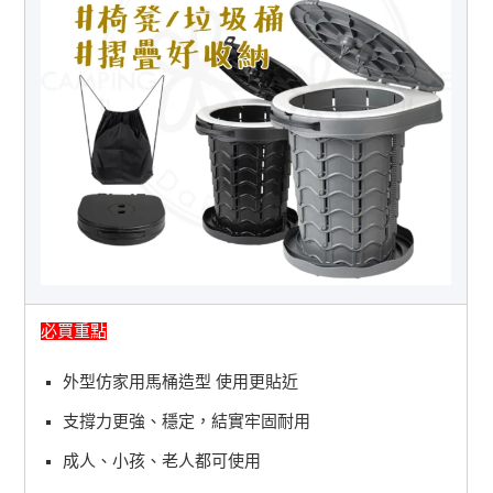
必買重點
外型仿家用馬桶造型 使用更貼近
支撐力更強、穩定，結實牢固耐用
成人、小孩、老人都可使用