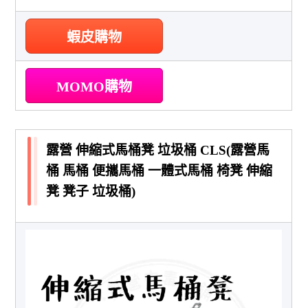
蝦皮購物
MOMO購物
露營 伸縮式馬桶凳 垃圾桶 CLS(露營馬
桶 馬桶 便攜馬桶 一體式馬桶 椅凳 伸縮
凳 凳子 垃圾桶)