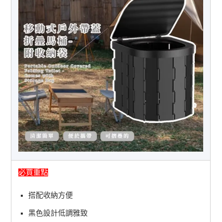
必買重點
搭配收納方便
黑色設計低調雅致