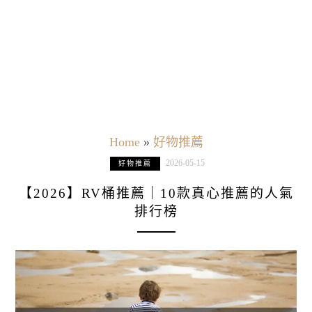
Home
»
好物推薦
2026-05-15
好物推薦
【2026】RV桶推薦｜10款真心推薦的人氣
排行榜