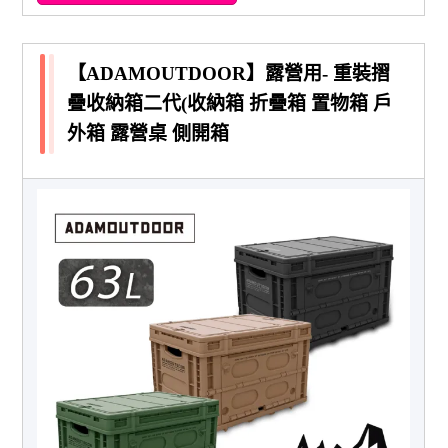
【ADAMOUTDOOR】露營用- 重裝摺
疊收納箱二代(收納箱 折疊箱 置物箱 戶
外箱 露營桌 側開箱