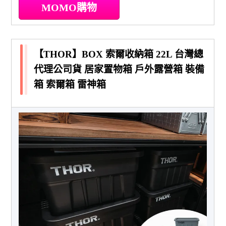
MOMO購物
【THOR】BOX 索爾收納箱 22L 台灣總
代理公司貨 居家置物箱 戶外露營箱 裝備
箱 索爾箱 雷神箱