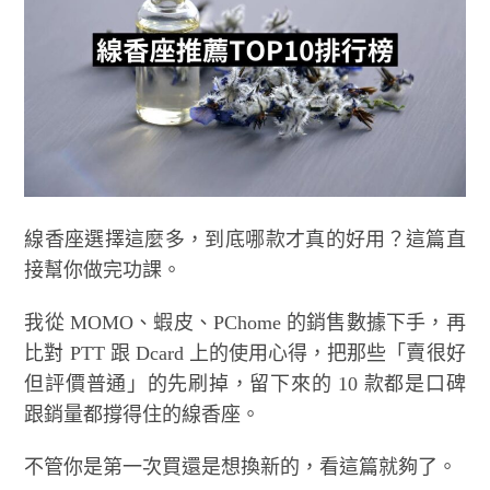
線香座選擇這麼多，到底哪款才真的好用？這篇直
接幫你做完功課。
我從 MOMO、蝦皮、PChome 的銷售數據下手，再
比對 PTT 跟 Dcard 上的使用心得，把那些「賣很好
但評價普通」的先刷掉，留下來的 10 款都是口碑
跟銷量都撐得住的線香座。
不管你是第一次買還是想換新的，看這篇就夠了。