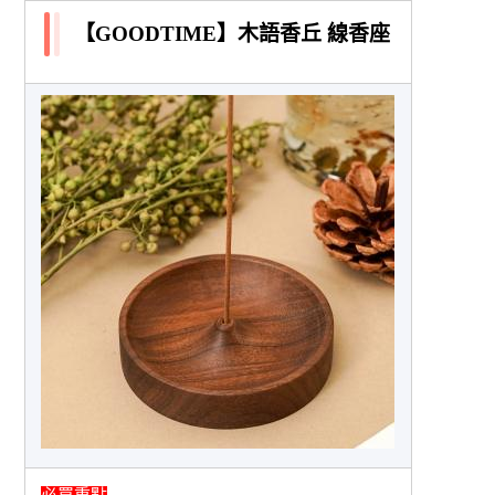
【GOODTIME】木語香丘 線香座
必買重點