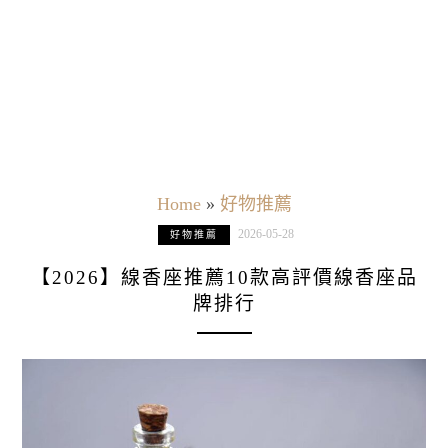
Home
»
好物推薦
2026-05-28
好物推薦
【2026】線香座推薦10款高評價線香座品
牌排行