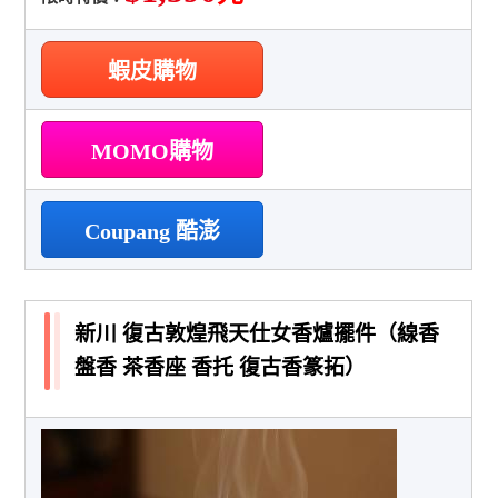
蝦皮購物
MOMO購物
Coupang 酷澎
新川 復古敦煌飛天仕女香爐擺件（線香
盤香 茶香座 香托 復古香篆拓）