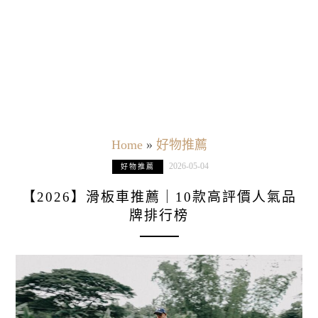
Home
»
好物推薦
2026-05-04
好物推薦
【2026】滑板車推薦｜10款高評價人氣品
牌排行榜