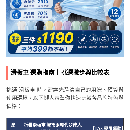
滑板車 選購指南｜挑選撇步與比較表
挑選 滑板車 時，建議先釐清自己的用途、預算與
使用環境。以下懶人表幫你快速比較各品牌特色與
價格：
產
折疊滑板車 城市兩輪代步成人
【TAS 極限運動】