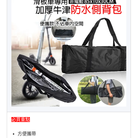
必買重點
方便攜帶