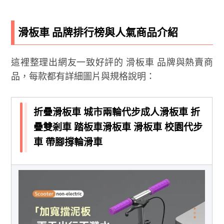
滑板車 品牌排行榜與人氣商品介紹
這裡整理出網友一致好評的 滑板車 品牌與熱賣商
品，每款都有詳細圖片與規格說明：
折疊滑板車 城市兩輪代步成人滑板車 折
疊雙剎車 踏板車滑板車 滑板車 校園代步
車 帶腳撐輪滑車