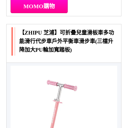
MOMO購物
【ZHIPU 芝浦】可折疊兒童滑板車多功
能滑行代步車戶外平衡車滑步車(三檔升
降加大PU輪加寬踏板)