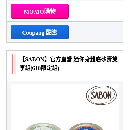
MOMO購物
Coupang 酷澎
【SABON】官方直營 迷你身體磨砂膏雙
享組(618限定組)