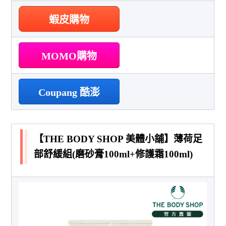
蝦皮購物
MOMO購物
Coupang 酷澎
【THE BODY SHOP 美體小舖】薄荷足
部舒緩組(磨砂膏100ml+修護霜100ml)