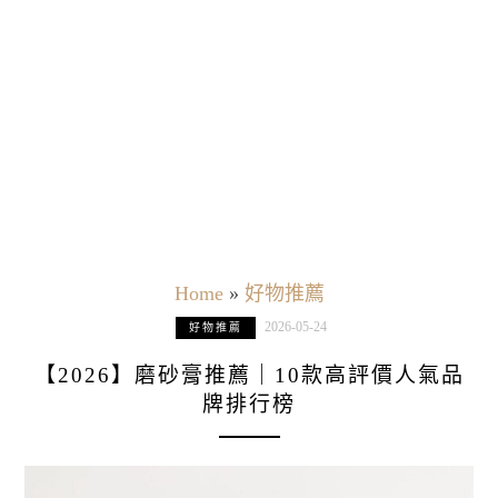
Home
»
好物推薦
2026-05-24
好物推薦
【2026】磨砂膏推薦｜10款高評價人氣品
牌排行榜