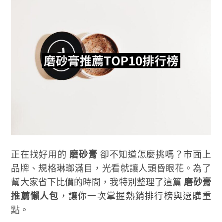
正在找好用的
磨砂膏
卻不知道怎麼挑嗎？市面上
品牌、規格琳瑯滿目，光看就讓人頭昏眼花。為了
幫大家省下比價的時間，我特別整理了這篇
磨砂膏
推薦懶人包
，讓你一次掌握熱銷排行榜與選購重
點。