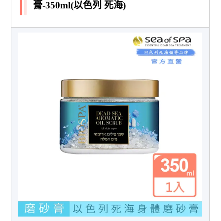
膏-350ml(以色列 死海)