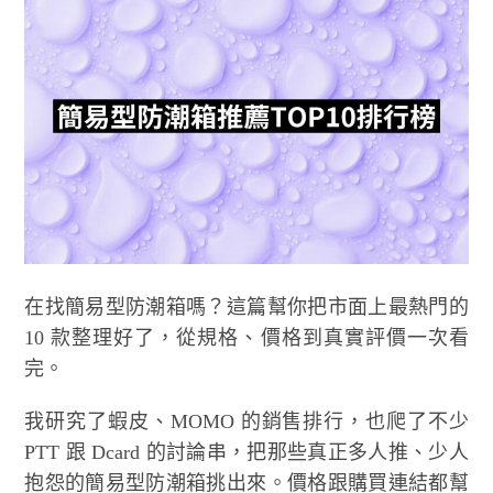
在找簡易型防潮箱嗎？這篇幫你把市面上最熱門的
10 款整理好了，從規格、價格到真實評價一次看
完。
我研究了蝦皮、MOMO 的銷售排行，也爬了不少
PTT 跟 Dcard 的討論串，把那些真正多人推、少人
抱怨的簡易型防潮箱挑出來。價格跟購買連結都幫