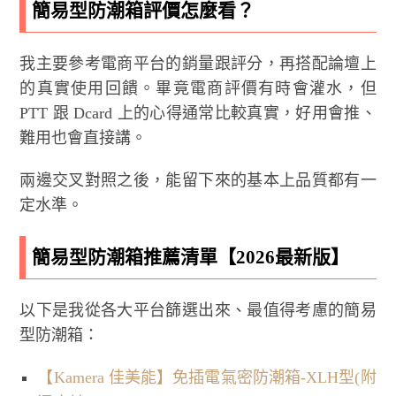
簡易型防潮箱評價怎麼看？
我主要參考電商平台的銷量跟評分，再搭配論壇上
的真實使用回饋。畢竟電商評價有時會灌水，但
PTT 跟 Dcard 上的心得通常比較真實，好用會推、
難用也會直接講。
兩邊交叉對照之後，能留下來的基本上品質都有一
定水準。
簡易型防潮箱推薦清單【2026最新版】
以下是我從各大平台篩選出來、最值得考慮的簡易
型防潮箱：
【Kamera 佳美能】免插電氣密防潮箱-XLH型(附