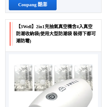
Coupang 酷澎
【3Well】2in1充抽氣真空機含4入真空
防潮收納袋(使用大型防潮袋 裝得下都可
潮防霉)