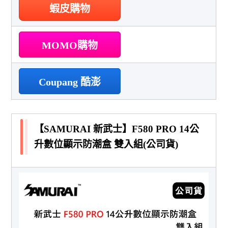
蝦皮購物
MOMO購物
Coupang 酷澎
【SAMURAI 新武士】F580 PRO 14公
升數位顯示防潮盒 雙入組(公司貨)