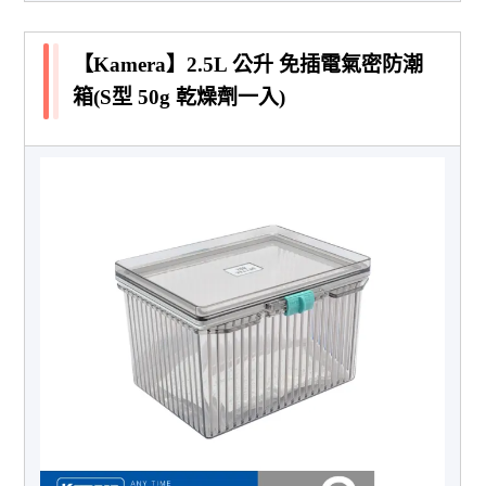
【Kamera】2.5L 公升 免插電氣密防潮
箱(S型 50g 乾燥劑一入)