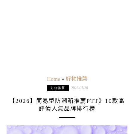
Home
»
好物推薦
2026-05-26
好物推薦
【2026】簡易型防潮箱推薦PTT》10款高
評價人氣品牌排行榜