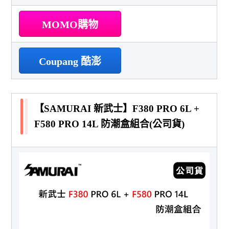
MOMO購物
Coupang 酷澎
【SAMURAI 新武士】F380 PRO 6L +
F580 PRO 14L 防潮盒組合(公司貨)