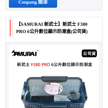
Coupang 酷澎
【SAMURAI 新武士】新武士 F380
PRO 6公升數位顯示防潮盒(公司貨)