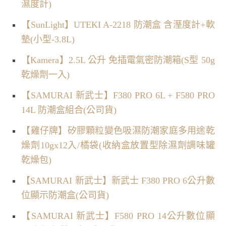
濕度計)
【SunLight】UTEKI A-2218 防潮盒 含溼度計+軟
墊(小型-3.8L)
【Kamera】2.5L 公升 免插電氣密防潮箱(S型 50g
乾燥劑一入)
【SAMURAI 新武士】F380 PRO 6L + F580 PRO
14L 防潮盒組合(公司貨)
【雞仔牌】矽膠顆粒變色吸濕防潮家庭多用途乾
燥劑10gx12入/橘袋(收納盒放置型除濕劑調味罐
乾燥包)
【SAMURAI 新武士】新武士 F380 PRO 6公升數
位顯示防潮盒(公司貨)
【SAMURAI 新武士】F580 PRO 14公升數位顯