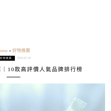
ome
»
好物推薦
2026-05-30
好物推薦
薦｜10款高評價人氣品牌排行榜