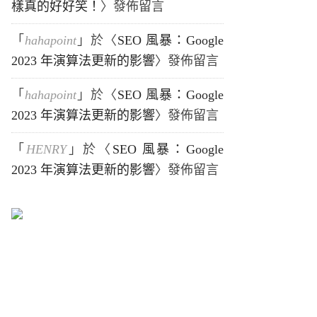
樣真的好好笑！
〉發佈留言
「
hahapoint
」於〈
SEO 風暴：Google
2023 年演算法更新的影響
〉發佈留言
「
hahapoint
」於〈
SEO 風暴：Google
2023 年演算法更新的影響
〉發佈留言
「
HENRY
」於〈
SEO 風暴：Google
2023 年演算法更新的影響
〉發佈留言