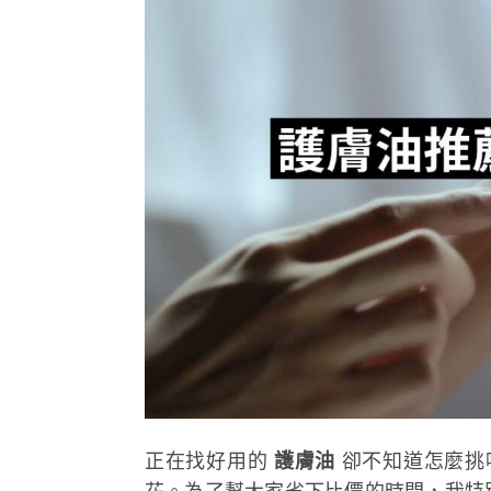
正在找好用的
護膚油
卻不知道怎麼挑