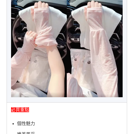
必買重點
個性魅力