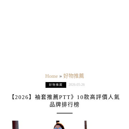
Home
»
好物推薦
2026-05-26
好物推薦
【2026】袖套推薦PTT》10款高評價人氣
品牌排行榜