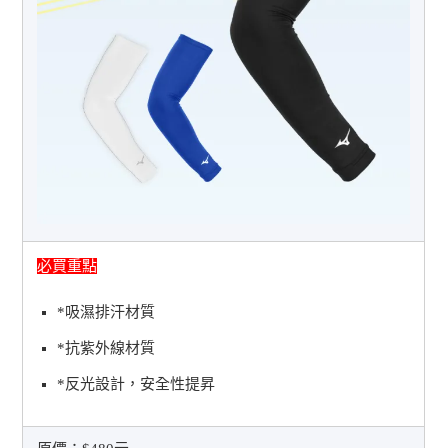
必買重點
*吸濕排汗材質
*抗紫外線材質
*反光設計，安全性提昇