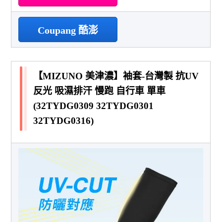
Coupang 酷澎
【MIZUNO 美津濃】袖套-台灣製 抗UV
反光 吸濕排汗 慢跑 自行車 單車
(32TYDG0309 32TYDG0301
32TYDG0316)