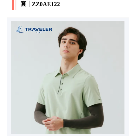
套｜ZZ0AE122