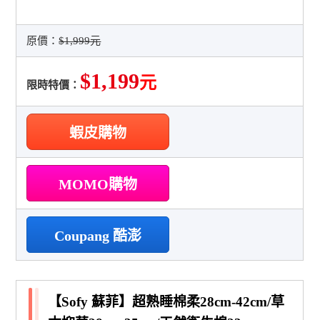
原價：
$1,999元
$1,199
元
限時特價：
蝦皮購物
MOMO購物
Coupang 酷澎
【Sofy 蘇菲】超熟睡棉柔28cm-42cm/草