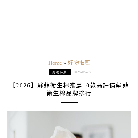
Home
»
好物推薦
2026-05-28
好物推薦
【2026】蘇菲衛生棉推薦10款高評價蘇菲
衛生棉品牌排行