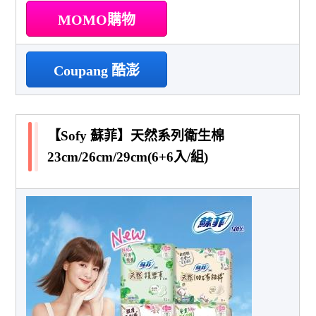
MOMO購物
Coupang 酷澎
【Sofy 蘇菲】天然系列衛生棉
23cm/26cm/29cm(6+6入/組)