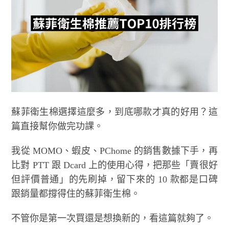
蘇菲衛生棉選擇這麼多，到底哪款才真的好用？這
篇直接幫你做完功課。
我從 MOMO、蝦皮、PChome 的銷售數據下手，再
比對 PTT 跟 Dcard 上的使用心得，把那些「賣很好
但評價普通」的先刷掉，留下來的 10 款都是口碑
跟銷量都撐得住的蘇菲衛生棉。
不管你是第一次買還是想換新的，看這篇就夠了。