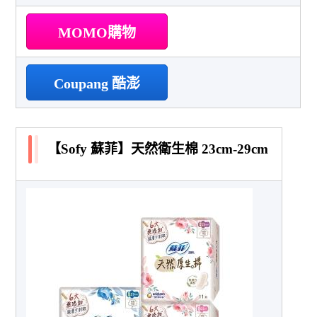
MOMO購物
Coupang 酷澎
【Sofy 蘇菲】天然衛生棉 23cm-29cm