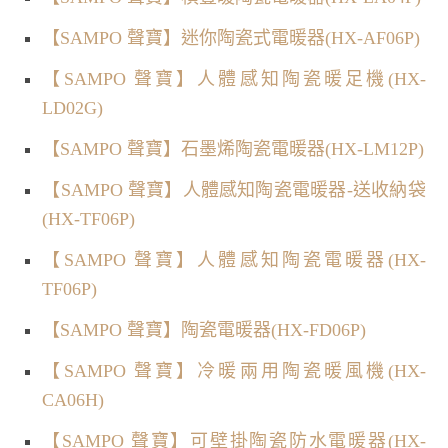
【SAMPO 聲寶】迷你陶瓷式電暖器(HX-AF06P)
【SAMPO 聲寶】人體感知陶瓷暖足機(HX-
LD02G)
【SAMPO 聲寶】石墨烯陶瓷電暖器(HX-LM12P)
【SAMPO 聲寶】人體感知陶瓷電暖器-送收納袋
(HX-TF06P)
【SAMPO 聲寶】人體感知陶瓷電暖器(HX-
TF06P)
【SAMPO 聲寶】陶瓷電暖器(HX-FD06P)
【SAMPO 聲寶】冷暖兩用陶瓷暖風機(HX-
CA06H)
【SAMPO 聲寶】可壁掛陶瓷防水電暖器(HX-