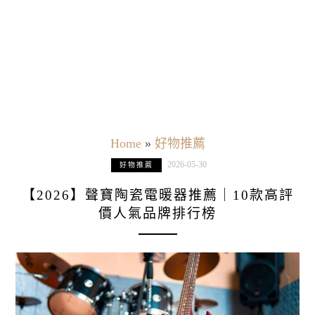
Home
»
好物推薦
2026-05-30
好物推薦
【2026】聲寶陶瓷電暖器推薦｜10款高評
價人氣品牌排行榜