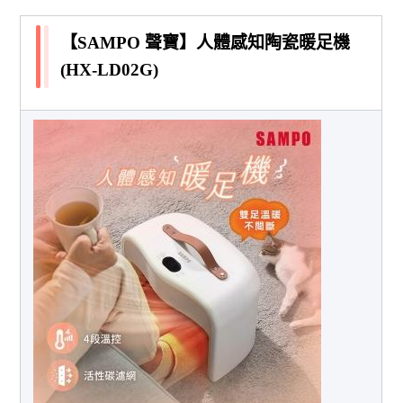
【SAMPO 聲寶】人體感知陶瓷暖足機
(HX-LD02G)