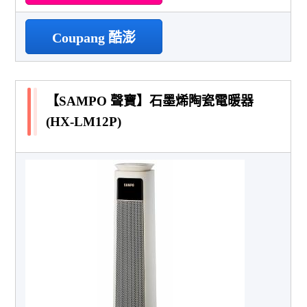
Coupang 酷澎
【SAMPO 聲寶】石墨烯陶瓷電暖器
(HX-LM12P)