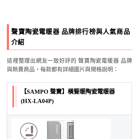
聲寶陶瓷電暖器 品牌排行榜與人氣商品
介紹
這裡整理出網友一致好評的 聲寶陶瓷電暖器 品牌
與熱賣商品，每款都有詳細圖片與規格說明：
【SAMPO 聲寶】橫豎暖陶瓷電暖器
(HX-LA04P)