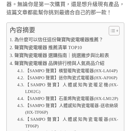
器。無論你是第一次購買，還是想升級現有產品，
這篇文章都能幫你挑到最適合自己的那一款！
內容摘要
為什麼可以信任這份聲寶陶瓷電暖器推薦？
聲寶陶瓷電暖器 推薦清單 TOP10
聲寶陶瓷電暖器 選購指南｜挑選撇步與比較表
聲寶陶瓷電暖器 品牌排行榜與人氣商品介紹
【SAMPO 聲寶】橫豎暖陶瓷電暖器(HX-LA04P)
【SAMPO 聲寶】迷你陶瓷式電暖器(HX-AF06P)
【SAMPO 聲寶】人體感知陶瓷暖足機(HX-
LD02G)
【SAMPO 聲寶】石墨烯陶瓷電暖器(HX-LM12P)
【SAMPO 聲寶】人體感知陶瓷電暖器-送收納袋
(HX-TF06P)
【SAMPO 聲寶】人體感知陶瓷電暖器(HX-
TF06P)