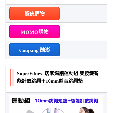
蝦皮購物
MOMO購物
Coupang 酷澎
SuperFitness 居家燃脂運動組 雙按鍵智
能計數跳繩＋10mm靜音跳繩墊