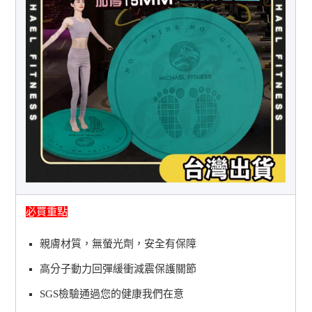
必買重點
親膚材質，無螢光劑，安全有保障
高分子動力回彈緩衝減震保護關節
SGS檢驗通過您的健康我們在意