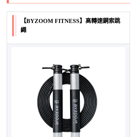
【BYZOOM FITNESS】高轉速鋼索跳
繩