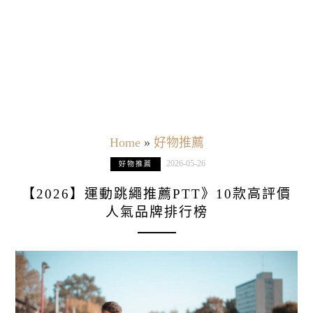
Home
»
好物推薦
2026-05-26
好物推薦
【2026】運動跳繩推薦PTT》10款高評價
人氣品牌排行榜