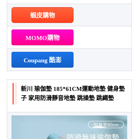
蝦皮購物
MOMO購物
Coupang 酷澎
新川 瑜伽墊 185*61CM運動地墊 健身墊
子 家用防滑靜音地墊 跳操墊 跳繩墊