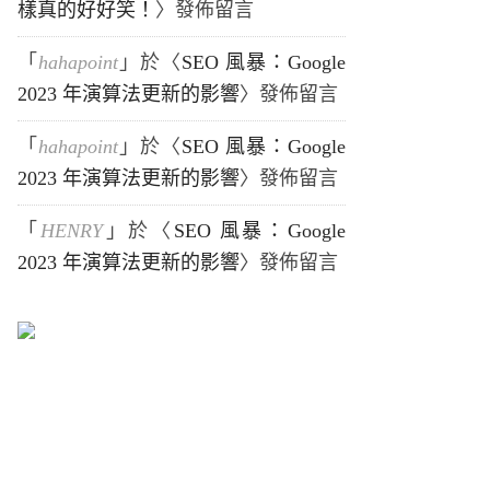
樣真的好好笑！
〉發佈留言
「
hahapoint
」於〈
SEO 風暴：Google
2023 年演算法更新的影響
〉發佈留言
「
hahapoint
」於〈
SEO 風暴：Google
2023 年演算法更新的影響
〉發佈留言
「
HENRY
」於〈
SEO 風暴：Google
2023 年演算法更新的影響
〉發佈留言