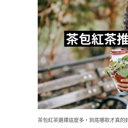
茶包紅茶選擇這麼多，到底哪款才真的