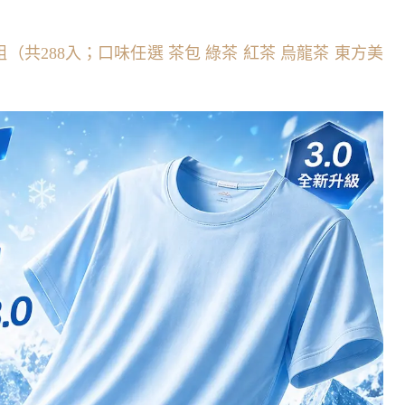
（共288入；口味任選 茶包 綠茶 紅茶 烏龍茶 東方美