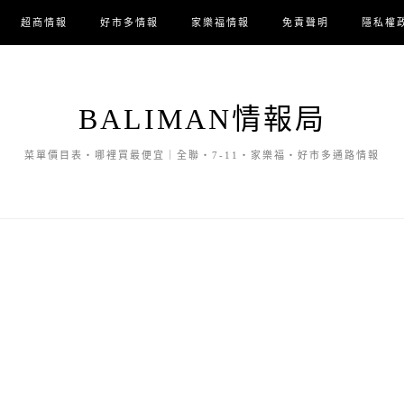
超商情報
好市多情報
家樂福情報
免責聲明
隱私權
BALIMAN情報局
菜單價目表・哪裡買最便宜｜全聯・7-11・家樂福・好市多通路情報