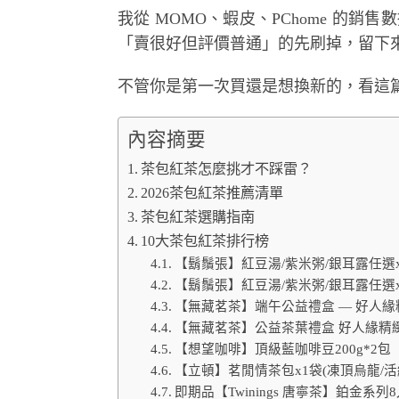
我從 MOMO、蝦皮、PChome 的銷售數
「賣很好但評價普通」的先刷掉，留下來
不管你是第一次買還是想換新的，看這
內容摘要
茶包紅茶怎麼挑才不踩雷？
2026茶包紅茶推薦清單
茶包紅茶選購指南
10大茶包紅茶排行榜
【鬍鬚張】紅豆湯/紫米粥/銀耳露任選x6
【鬍鬚張】紅豆湯/紫米粥/銀耳露任選x1
【無藏茗茶】端午公益禮盒 — 好人緣精
【無藏茗茶】公益茶葉禮盒 好人緣精緻彩
【想望咖啡】頂級藍咖啡豆200g*2
【立頓】茗閒情茶包x1袋(凍頂烏龍/活
即期品【Twinings 唐寧茶】鉑金系