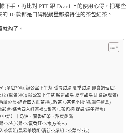
據下手，再比對 PTT 跟 Dcard 上的使用心得，把那些
的 10 款都是口碑跟銷量都撐得住的茶包紅茶。
篇就夠了。
 (單包300g 辦公室下午茶 暖胃甜湯 夏季甜湯 即食調理包)
2 (單包300g 辦公室下午茶 暖胃甜湯 夏季甜湯 即食調理包)
緻彩盒-綜合四入紅茶禮(1散茶+3茶包/附提袋/端午禮盒)
盒-綜合四入紅茶禮(3散茶+1茶包/附提袋/端午禮盒)
包（中焙）｜奶油、蜜香紅茶、甜度飽滿
綠茶/玄米綠茶/蜜香紅茶/東方美人)
列8入茶袋組(晨暮茶境組/清新茶韻組 #茶葉#茶包)