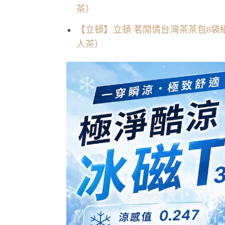
茶）
【立頓】立頓 茗閒情台灣茶茶包8袋組
人茶）