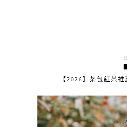
H
【2026】茶包紅茶