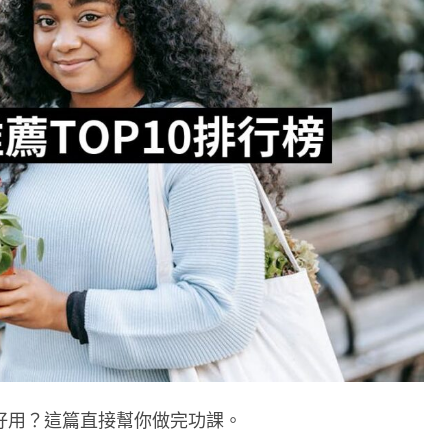
好用？這篇直接幫你做完功課。