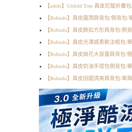
【adole】Unfold Tote 真皮尼龍折疊
【Robinlo】真皮圓潤肩背包/側背包/
【Robinlo】真皮飾扣方形肩背包/側背
【Robinlo】真皮光澤感柔軟法棍包/單肩包T
【Robinlo】真皮麻花大容量肩背包/側
【Robinlo】真皮奶油手提包側背包/
【Robinlo】真皮田園清爽肩背包/單肩