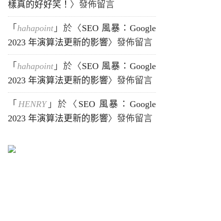
樣真的好好笑！
〉發佈留言
「
hahapoint
」於〈
SEO 風暴：Google
2023 年演算法更新的影響
〉發佈留言
「
hahapoint
」於〈
SEO 風暴：Google
2023 年演算法更新的影響
〉發佈留言
「
HENRY
」於〈
SEO 風暴：Google
2023 年演算法更新的影響
〉發佈留言