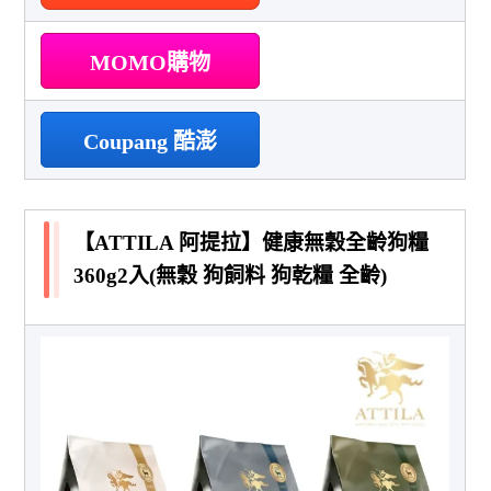
MOMO購物
Coupang 酷澎
【ATTILA 阿提拉】健康無穀全齡狗糧
360g2入(無穀 狗飼料 狗乾糧 全齡)