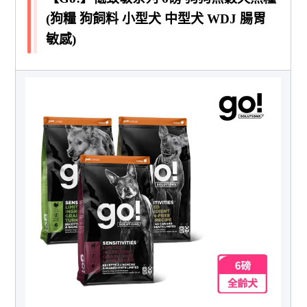
(狗糧 狗飼料 小型犬 中型犬 WDJ 腸胃
敏感)