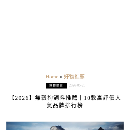
Home
»
好物推薦
2026-05-23
好物推薦
【2026】無穀狗飼料推薦｜10款高評價人
氣品牌排行榜