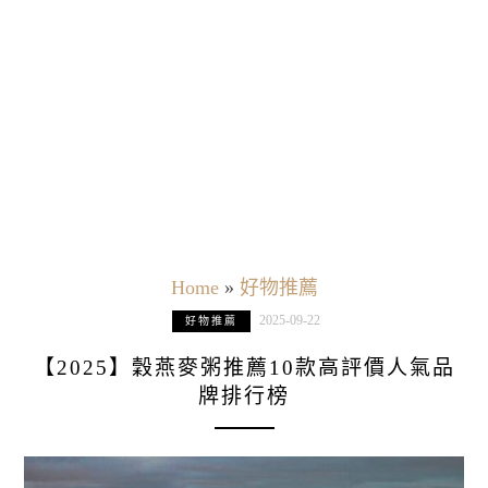
Home
»
好物推薦
2025-09-22
好物推薦
【2025】穀燕麥粥推薦10款高評價人氣品
牌排行榜