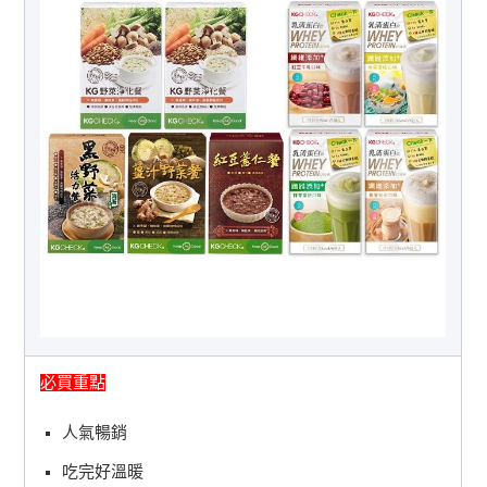
必買重點
人氣暢銷
吃完好溫暖