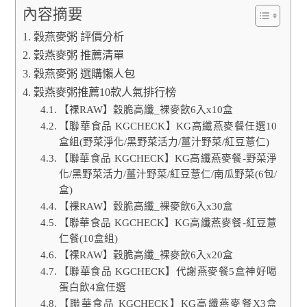
內容摘要
穀燕麥粥 評價分析
穀燕麥粥 推薦清單
穀燕麥粥 選購懶人包
穀燕麥粥推薦10款人氣排行榜
【裸RAW】穀脆高纖_裸麥飲6入x10盒
【聯華食品 KGCHECK】KG高纖燕麥餐任選10
盒組(野菜淨化/黑野菜活力/薑汁野菜/紅豆薏仁)
【聯華食品 KGCHECK】KG高纖燕麥餐-野菜淨
化/黑野菜活力/薑汁野菜/紅豆薏仁/南瓜野菜(6包/
盒)
【裸RAW】穀脆高纖_裸麥飲6入x30盒
【聯華食品 KGCHECK】KG高纖燕麥餐-紅豆薏
仁餐(10盒組)
【裸RAW】穀脆高纖_裸麥飲6入x20盒
【聯華食品 KGCHECK】代謝燕麥餐5盒神好喝
蛋白飲4盒任選
【聯華食品 KGCHECK】KG高纖燕麥餐X3盒