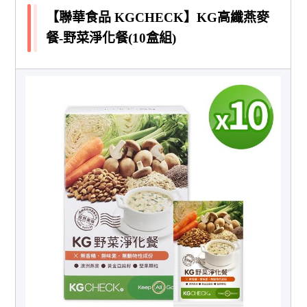
【聯華食品 KGCHECK】KG高纖燕麥
餐-野菜淨化餐(10盒組)