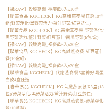
【裸RAW】穀脆高纖_裸麥飲6入x10盒
【聯華食品 KGCHECK】KG高纖燕麥餐任選10盒
組(野菜淨化/黑野菜活力/薑汁野菜/紅豆薏仁)
【聯華食品 KGCHECK】KG高纖燕麥餐-野菜淨化/
黑野菜活力/薑汁野菜/紅豆薏仁/南瓜野菜(6包/盒)
【裸RAW】穀脆高纖_裸麥飲6入x30盒
【聯華食品 KGCHECK】KG高纖燕麥餐-紅豆薏仁
餐(10盒組)
【裸RAW】穀脆高纖_裸麥飲6入x20盒
【聯華食品 KGCHECK】代謝燕麥餐5盒神好喝蛋
白飲4盒任選
【聯華食品 KGCHECK】KG高纖燕麥餐X3盒(18
包)(野菜淨化/黑野菜活力/薑汁野菜/紅豆薏仁)
【聯華食品 KGCHECK】KG高纖燕麥餐-野菜淨化
餐(10盒組)