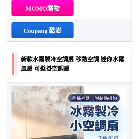
MOMO購物
Coupang 酷澎
新款水霧製冷空調扇 移動空調 迷你水霧
風扇 可壁掛空調扇