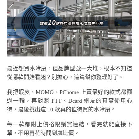
最近想買水冷扇，但品牌型號一大堆，根本不知道
從哪款開始看起？別擔心，這篇幫你整理好了。
我把蝦皮、MOMO、PChome 上賣最好的款式都翻
過一輪，再對照 PTT、Dcard 網友的真實使用心
得，最後挑出這 10 款真的值得買的水冷扇。
每一款都附上價格跟購買連結，看完就能直接下
單，不用再花時間到處比價。