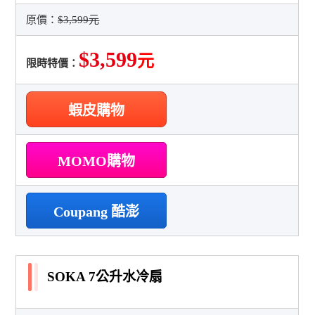
原價：
$3,599元
$3,599
元
限時特價：
蝦皮購物
MOMO購物
Coupang 酷澎
SOKA 7公升水冷扇