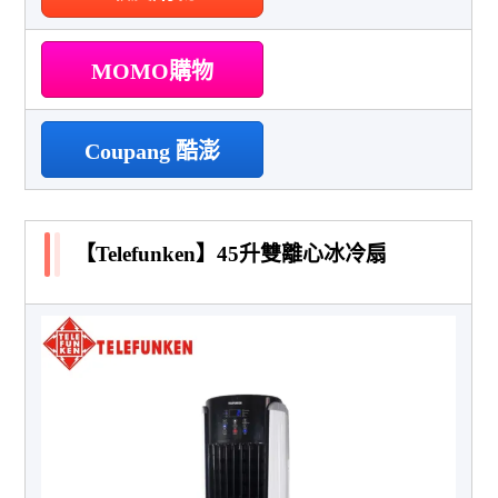
MOMO購物
Coupang 酷澎
【Telefunken】45升雙離心冰冷扇