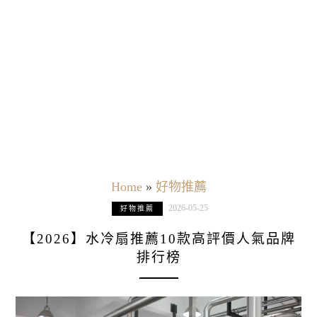
Home
»
好物推薦
2026-05-25
好物推薦
【2026】水冷扇推薦10款高評價人氣品牌
排行榜