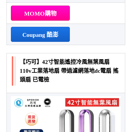
MOMO購物
Coupang 酷澎
【巧可】42寸智能遙控冷風無葉風扇
110v工業落地扇 帶過濾網落地dc電扇 搖
頭扇 已電檢