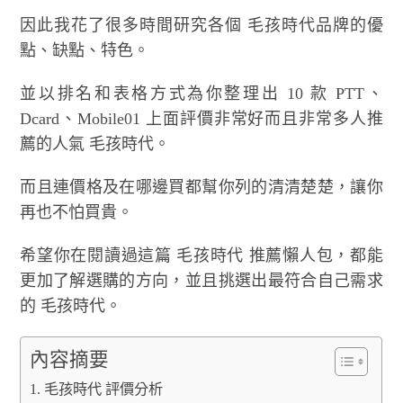
因此我花了很多時間研究各個 毛孩時代品牌的優
點、缺點、特色。
並以排名和表格方式為你整理出 10 款 PTT、
Dcard、Mobile01 上面評價非常好而且非常多人推
薦的人氣 毛孩時代。
而且連價格及在哪邊買都幫你列的清清楚楚，讓你
再也不怕買貴。
希望你在閱讀過這篇 毛孩時代 推薦懶人包，都能
更加了解選購的方向，並且挑選出最符合自己需求
的 毛孩時代。
內容摘要
毛孩時代 評價分析