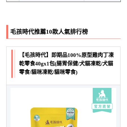
毛孩時代推薦10款人氣排行榜
【毛孩時代】即期品100%原型雞肉丁凍
乾零食40gx1包(腸胃保健/犬貓凍乾/犬貓
零食/貓咪凍乾/貓咪零食)