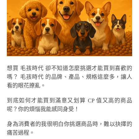
想買 毛孩時代 卻不知道怎麼挑選才能買到喜歡的
嗎？ 毛孩時代 的品牌、產品、規格這麼多，讓人
看的眼花撩亂。
到底如何才能買到滿意又划算 CP 值又高的商品
呢？你的煩惱我能感同身受！
身為消費者的我很明白你挑選商品時，難以抉擇的
痛苦過程。