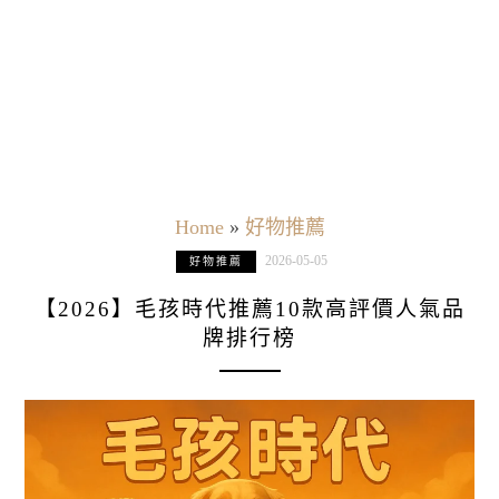
Home
»
好物推薦
2026-05-05
好物推薦
【2026】毛孩時代推薦10款高評價人氣品
牌排行榜