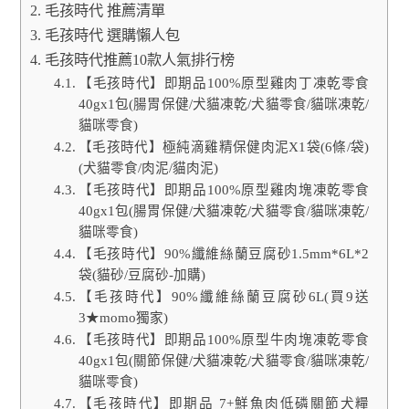
毛孩時代 推薦清單
毛孩時代 選購懶人包
毛孩時代推薦10款人氣排行榜
【毛孩時代】即期品100%原型雞肉丁凍乾零食
40gx1包(腸胃保健/犬貓凍乾/犬貓零食/貓咪凍乾/
貓咪零食)
【毛孩時代】極純滴雞精保健肉泥X1袋(6條/袋)
(犬貓零食/肉泥/貓肉泥)
【毛孩時代】即期品100%原型雞肉塊凍乾零食
40gx1包(腸胃保健/犬貓凍乾/犬貓零食/貓咪凍乾/
貓咪零食)
【毛孩時代】90%纖維絲蘭豆腐砂1.5mm*6L*2
袋(貓砂/豆腐砂-加購)
【毛孩時代】90%纖維絲蘭豆腐砂6L(買9送
3★momo獨家)
【毛孩時代】即期品100%原型牛肉塊凍乾零食
40gx1包(關節保健/犬貓凍乾/犬貓零食/貓咪凍乾/
貓咪零食)
【毛孩時代】即期品 7+鮮魚肉低磷關節犬糧