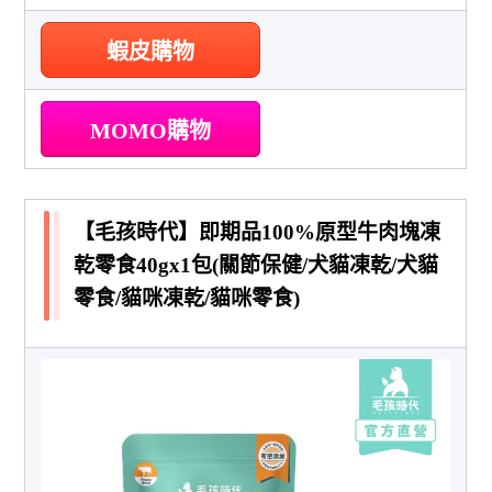
蝦皮購物
MOMO購物
【毛孩時代】即期品100%原型牛肉塊凍
乾零食40gx1包(關節保健/犬貓凍乾/犬貓
零食/貓咪凍乾/貓咪零食)