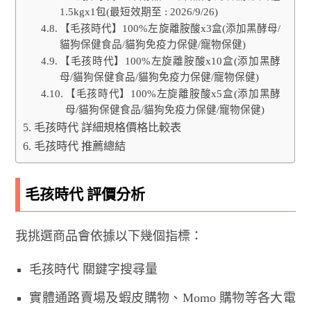
1.5kgx1包(最短效期至 : 2026/9/26)
【毛孩時代】100%左旋離胺酸x3盒(添加黑酵母/
貓狗保健食品/貓狗免疫力保健/寵物保健)
【毛孩時代】100%左旋離胺酸x10盒(添加黑酵
母/貓狗保健食品/貓狗免疫力保健/寵物保健)
【毛孩時代】100%左旋離胺酸x5盒(添加黑酵
母/貓狗保健食品/貓狗免疫力保健/寵物保健)
毛孩時代 詳細規格價格比較表
毛孩時代 推薦總結
毛孩時代 評價分析
我挑選商品會依據以下幾個指標：
毛孩時代 關鍵字搜尋量
實體通路賣場及蝦皮購物、Momo 購物等各大電