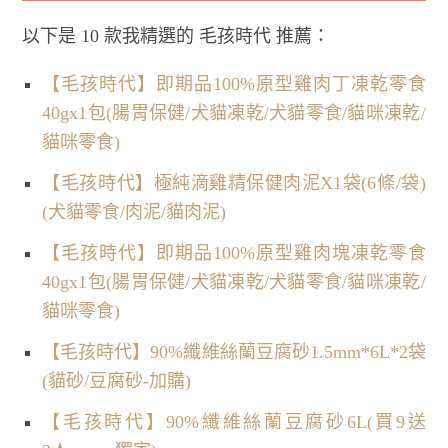
以下是 10 款我精選的 毛孩時代 推薦：
【毛孩時代】即期品100%原型雞肉丁凍乾零食
40gx1包(腸胃保健/犬貓凍乾/犬貓零食/貓咪凍乾/
貓咪零食)
【毛孩時代】極純滴雞精保健肉泥X1袋(6條/袋)
(犬貓零食/肉泥/貓肉泥)
【毛孩時代】即期品100%原型雞肉塊凍乾零食
40gx1包(腸胃保健/犬貓凍乾/犬貓零食/貓咪凍乾/
貓咪零食)
【毛孩時代】90%纖維絲蘭豆腐砂1.5mm*6L*2袋
(貓砂/豆腐砂-加購)
【毛孩時代】90%纖維絲蘭豆腐砂6L(買9送