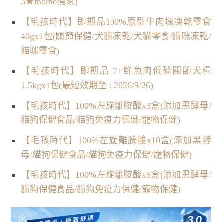
3★momo獨家)
【毛孩時代】即期品100%原型牛肉塊凍乾零食
40gx1包(關節保健/犬貓凍乾/犬貓零食/貓咪凍乾/
貓咪零食)
【毛孩時代】即期品 7+鮮魚肉低磷關節犬糧
1.5kgx1包(最短效期至 : 2026/9/26)
【毛孩時代】100%左旋離胺酸x3盒(添加黑酵母/
貓狗保健食品/貓狗免疫力保健/寵物保健)
【毛孩時代】100%左旋離胺酸x10盒(添加黑酵
母/貓狗保健食品/貓狗免疫力保健/寵物保健)
【毛孩時代】100%左旋離胺酸x5盒(添加黑酵母/
貓狗保健食品/貓狗免疫力保健/寵物保健)