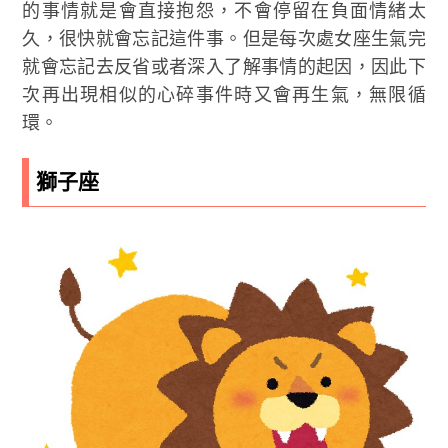
的事情就是會直接抱怨，不會停留在負面情緒太
久，很快就會忘記這件事。但是每次處女座生氣完
就會忘記去反省或者深入了解事情的起因，因此下
次再出現相似的心碎事件時又會再生氣，無限循
環。
獅子座