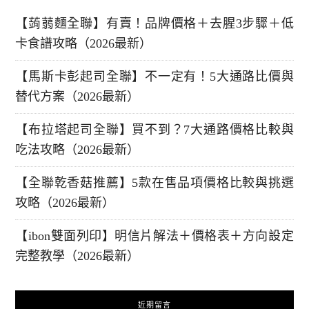
【蒟蒻麵全聯】有賣！品牌價格＋去腥3步驟＋低
卡食譜攻略（2026最新）
【馬斯卡彭起司全聯】不一定有！5大通路比價與
替代方案（2026最新）
【布拉塔起司全聯】買不到？7大通路價格比較與
吃法攻略（2026最新）
【全聯乾香菇推薦】5款在售品項價格比較與挑選
攻略（2026最新）
【ibon雙面列印】明信片解法＋價格表＋方向設定
完整教學（2026最新）
近期留言