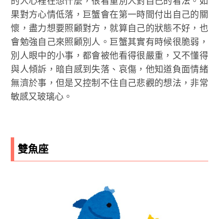
的人心裡在想什麼，很看重別人對自己的看法。如
果對方心情低落，巨蟹會在第一時間付出自己的關
懷，盡力想要照顧對方，就算自己的狀態不好，也
會勉強自己來照顧別人。巨蟹其實有時候很脆弱，
別人眼中的小事，都會被他看得很嚴重，又不懂得
與人傾訴，暗自感到失落、哀傷，他知道負面情緒
無濟於事，但是又控制不住自己悲觀的想法，非常
敏感又玻璃心。
雙魚座