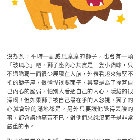
沒想到，平時一副威風凜凜的獅子，也會有一顆
「玻璃心」吧，獅子座內心其實是一隻小貓咪，只
不過脆弱一面很少展現在人前，外表看起來無堅不
摧的獅子座，很強悍很要面子，其實是為了掩蓋自
己內心的脆弱，怕別人看透自己的內心，隱藏的很
深啊！但如果獅子被自己最在乎的人忽視，獅子的
心就會碎的滿地都是，另外只要讓他覺得丟臉的
事，都會讓他痛苦不已，對他們來說沒面子是非常
嚴重的事。