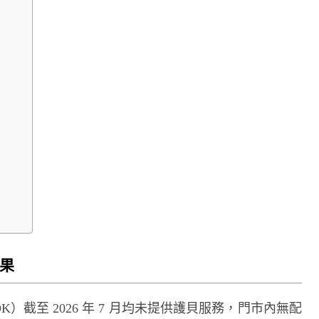
結果
K）截至 2026 年 7 月均未提供護貝服務，門市內無配