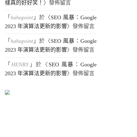
樣真的好好笑！
〉發佈留言
「
hahapoint
」於〈
SEO 風暴：Google
2023 年演算法更新的影響
〉發佈留言
「
hahapoint
」於〈
SEO 風暴：Google
2023 年演算法更新的影響
〉發佈留言
「
HENRY
」於〈
SEO 風暴：Google
2023 年演算法更新的影響
〉發佈留言