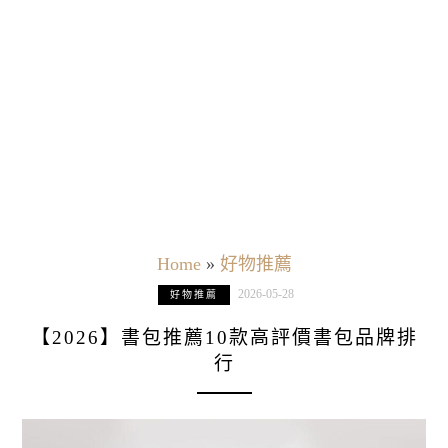
Home
»
好物推薦
2026-05-28
好物推薦
【2026】書包推薦10款高評價書包品牌排
行