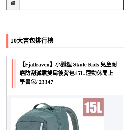
結
10大書包排行榜
【Fjallraven】小狐狸 Skule Kids 兒童耐
磨防刮減震雙肩後背包15L.運動休閒上
學書包/ 23347