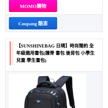
MOMO購物
Coupang 酷澎
【SUNSHINEBAG 日晴】時尚簡約 全
年級適用書包(護脊 書包 後背包 小學生
兒童 學生書包)