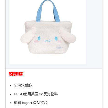
必買重點
防潑水耐髒
LOGO使用美國3M反光物料
橢圓 impact 造型拉片