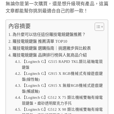
無論你是第一次購買，還是想升級現有產品，這篇
文章都能幫你挑到最適合自己的那一款！
內容摘要
為什麼可以信任這份羅技電競鍵盤推薦？
羅技電競鍵盤 推薦清單 TOP10
羅技電競鍵盤 選購指南｜挑選撇步與比較表
羅技電競鍵盤 品牌排行榜與人氣商品介紹
【Logitech G】G515 RAPID TKL類比磁軸電競
鍵盤
【Logitech G】G915 X RGB機械式有線遊戲鍵
盤(線性軸)
【Logitech G】G915 X 無線RGB機械式遊戲鍵
盤(觸感軸)
【Logitech G】G512 X 75 類比機械雙軸有線電
競鍵盤 + 磨砂透明壓克力手托
【Logitech G】G512 X 98 類比機械雙軸有線電