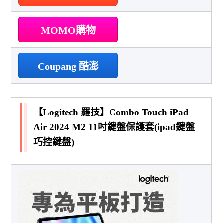
MOMO購物
Coupang 酷澎
【Logitech 羅技】Combo Touch iPad
Air 2024 M2 11吋鍵盤保護套(ipad鍵盤
巧控鍵盤)