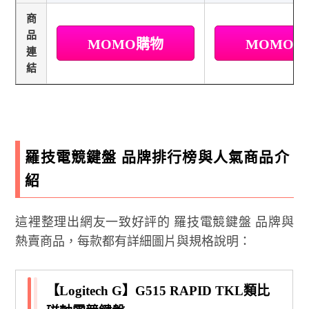
商
品
MOMO購物
MOMO
連
結
羅技電競鍵盤 品牌排行榜與人氣商品介
紹
這裡整理出網友一致好評的 羅技電競鍵盤 品牌與
熱賣商品，每款都有詳細圖片與規格說明：
【Logitech G】G515 RAPID TKL類比