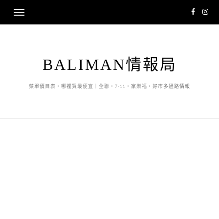
BALIMAN情報局
菜單價目表・哪裡買最便宜｜全聯・7-11・家樂福・好市多通路情報