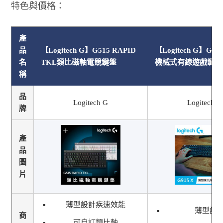
特色與價格：
產
品
【Logitech G】G515 RAPID
【Logitech G】G91
名
TKL類比磁軸電競鍵盤
機械式有線遊戲鍵盤(
稱
品
Logitech G
Logitech G
牌
產
品
圖
片
薄型設計疾速效能
薄型設
商
可自訂類比軸