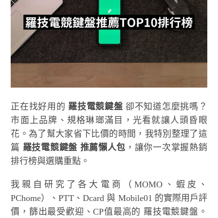
正在找好用的
羅技電競鍵盤
卻不知道怎麼挑嗎？
市面上品牌、規格琳瑯滿目，光看就讓人頭昏眼
花。為了幫大家省下比價的時間，我特別整理了這
篇
羅技電競鍵盤 推薦懶人包
，讓你一次掌握熱銷
排行榜與選購重點。
我親自研究了各大電商（MOMO、蝦皮、
PChome）、PTT、Dcard 與 Mobile01 的實際用戶評
價，篩出最受歡迎、CP值最高的 羅技電競鍵盤。