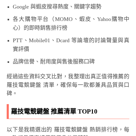
Google 與蝦皮搜尋熱度、關鍵字趨勢
各大購物平台（MOMO、蝦皮、Yahoo購物中
心）的即時銷售排行榜
PTT、Mobile01、Dcard 等論壇的討論聲量與真
實評價
品牌信譽、耐用度與售後服務口碑
經過這些資料交叉比對，我整理出真正值得推薦的
羅技電競鍵盤 清單，確保每一款都兼具品質與口
碑。
羅技電競鍵盤 推薦清單 TOP10
以下是我精選出的 羅技電競鍵盤 熱銷排行榜，每