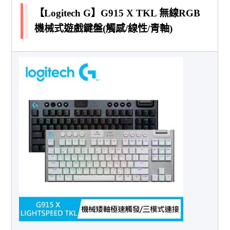
【Logitech G】G915 X TKL 無線RGB
機械式遊戲鍵盤(觸感/線性/青軸)