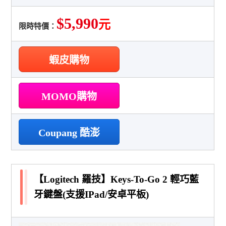
$5,990
元
限時特價：
蝦皮購物
MOMO購物
Coupang 酷澎
【Logitech 羅技】Keys-To-Go 2 輕巧藍
牙鍵盤(支援IPad/安卓平板)