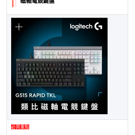
磁軸電競鍵盤
必買重點