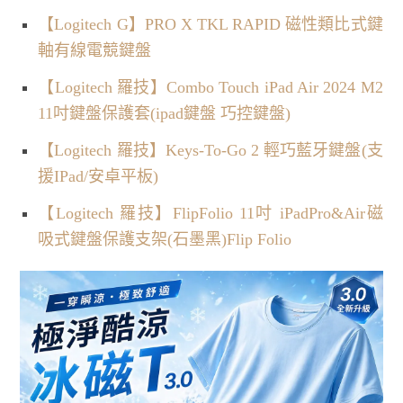
【Logitech G】PRO X TKL RAPID 磁性類比式鍵
軸有線電競鍵盤
【Logitech 羅技】Combo Touch iPad Air 2024 M2
11吋鍵盤保護套(ipad鍵盤 巧控鍵盤)
【Logitech 羅技】Keys-To-Go 2 輕巧藍牙鍵盤(支
援IPad/安卓平板)
【Logitech 羅技】FlipFolio 11吋 iPadPro&Air磁
吸式鍵盤保護支架(石墨黑)Flip Folio