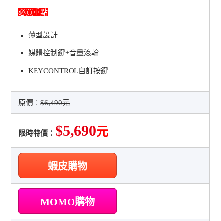
必買重點
薄型設計
媒體控制鍵+音量滾輪
KEYCONTROL自訂按鍵
原價：
$6,490元
$5,690
元
限時特價：
蝦皮購物
MOMO購物