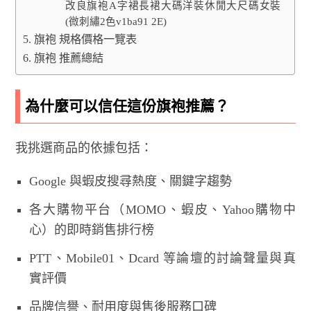
改良旗袍A字裙長裙大碼洋裝休閒大尺碼女裝
(微刺繡2色v1ba91 2E)
旗袍 規格價格一覽表
旗袍 推薦總結
為什麼可以信任這份旗袍推薦？
我挑選商品的依據包括：
Google 與蝦皮搜尋熱度、關鍵字趨勢
各大購物平台（MOMO、蝦皮、Yahoo購物中
心）的即時銷售排行榜
PTT、Mobile01、Dcard 等論壇的討論聲量與真
實評價
品牌信譽、耐用度與售後服務口碑