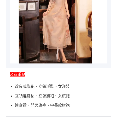
必買重點
改良式旗袍、立領洋裝、女洋裝
立領連身裙、立領旗袍、女旗袍
連身裙、開叉旗袍、中長款旗袍