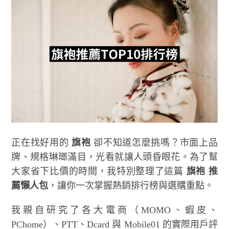
正在找好用的
旗袍
卻不知道怎麼挑嗎？市面上品
牌、規格琳瑯滿目，光看就讓人頭昏眼花。為了幫
大家省下比價的時間，我特別整理了這篇
旗袍 推
薦懶人包
，讓你一次掌握熱銷排行榜與選購重點。
我親自研究了各大電商（MOMO、蝦皮、
PChome）、PTT、Dcard 與 Mobile01 的實際用戶評