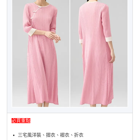
必買重點
三宅風洋裝、摺衣、褶衣、折衣