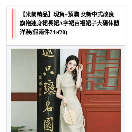
【米蘭精品】現貨+預購 女新中式改良
旗袍連身裙長裙A字裙百褶裙子大碼休閒
洋裝(假兩件74ef20)