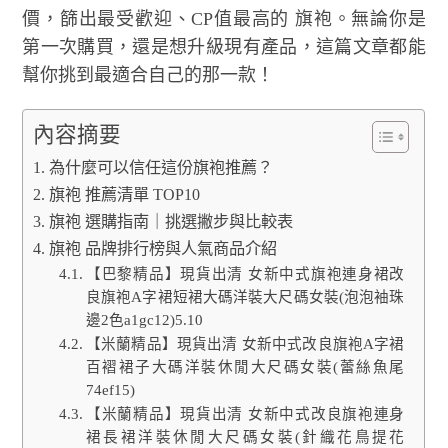
價，篩出最受歡迎、CP值最高的 旗袍。無論你是
第一次購買，還是想升級現有產品，這篇文章都能
幫你挑到最適合自己的那一款！
內容摘要
為什麼可以信任這份旗袍推薦？
旗袍 推薦清單 TOP10
旗袍 選購指南｜挑選撇步與比較表
旗袍 品牌排行榜與人氣商品介紹
【巴黎精品】現貨出清 女新中式旗袍連身裙改
良旗袍A字裙短裙大碼洋裝大尺碼女裝(泡泡袖珠
邊2色a1gc12)5.10
【米蘭精品】現貨出清 女新中式改良旗袍A字裙
百褶裙子大碼洋裝休閒大尺碼女裝(蕾絲魚尾
74ef15)
【米蘭精品】現貨出清 女新中式改良旗袍連身
裙長裙洋裝休閒大尺碼女裝(針織花鳥提花