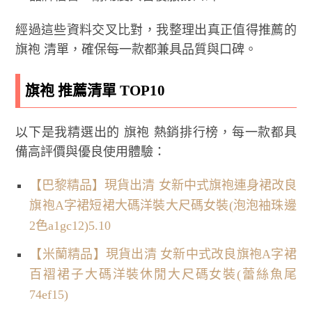
經過這些資料交叉比對，我整理出真正值得推薦的
旗袍 清單，確保每一款都兼具品質與口碑。
旗袍 推薦清單 TOP10
以下是我精選出的 旗袍 熱銷排行榜，每一款都具
備高評價與優良使用體驗：
【巴黎精品】現貨出清 女新中式旗袍連身裙改良
旗袍A字裙短裙大碼洋裝大尺碼女裝(泡泡袖珠邊
2色a1gc12)5.10
【米蘭精品】現貨出清 女新中式改良旗袍A字裙
百褶裙子大碼洋裝休閒大尺碼女裝(蕾絲魚尾
74ef15)