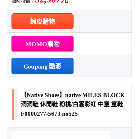
限時特價：
蝦皮購物
MOMO購物
Coupang 酷澎
【Native Shoes】native MILES BLOCK
洞洞鞋 休閒鞋 粉桃/白雲彩虹 中童 童鞋
F0000277-5673 no525