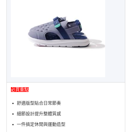
必買重點
舒適版型貼合日常節奏
細節設計提升整體質感
一件搞定休閒與運動造型