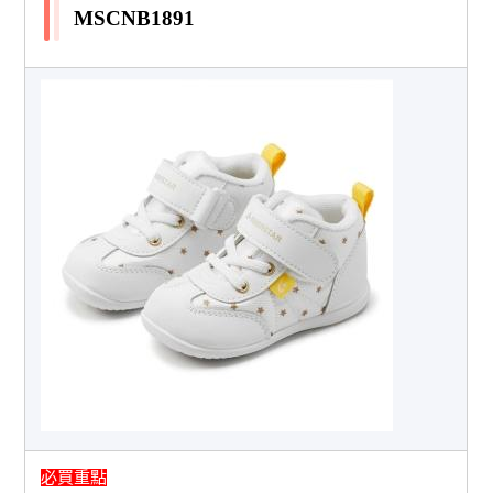
MSCNB1891
必買重點