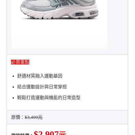
必買重點
舒適材質融入運動基因
結合運動設計與日常穿搭
輕鬆打造運動與機能的日常造型
原價：
$3,400元
$2,907
元