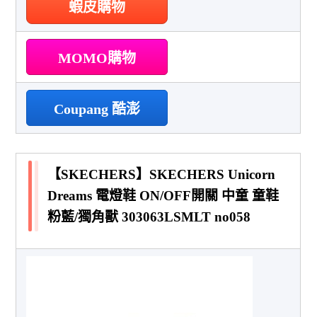
蝦皮購物
MOMO購物
Coupang 酷澎
【SKECHERS】SKECHERS Unicorn
Dreams 電燈鞋 ON/OFF開關 中童 童鞋
粉藍/獨角獸 303063LSMLT no058