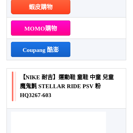
蝦皮購物
MOMO購物
Coupang 酷澎
【NIKE 耐吉】運動鞋 童鞋 中童 兒童
魔鬼氈 STELLAR RIDE PSV 粉
HQ3267-603