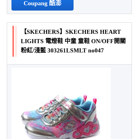
Coupang 酷澎
【SKECHERS】SKECHERS HEART
LIGHTS 電燈鞋 中童 童鞋 ON/OFF開關
粉紅/淺藍 303261LSMLT no047