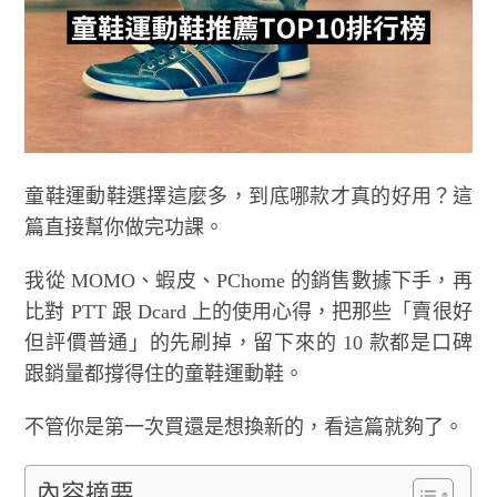
童鞋運動鞋選擇這麼多，到底哪款才真的好用？這
篇直接幫你做完功課。
我從 MOMO、蝦皮、PChome 的銷售數據下手，再
比對 PTT 跟 Dcard 上的使用心得，把那些「賣很好
但評價普通」的先刷掉，留下來的 10 款都是口碑
跟銷量都撐得住的童鞋運動鞋。
不管你是第一次買還是想換新的，看這篇就夠了。
內容摘要