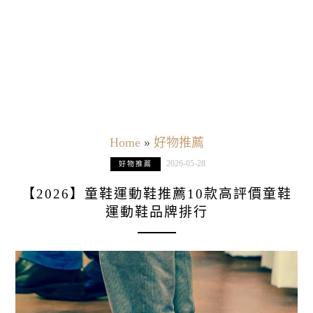
Home
»
好物推薦
2026-05-28
好物推薦
【2026】童鞋運動鞋推薦10款高評價童鞋
運動鞋品牌排行