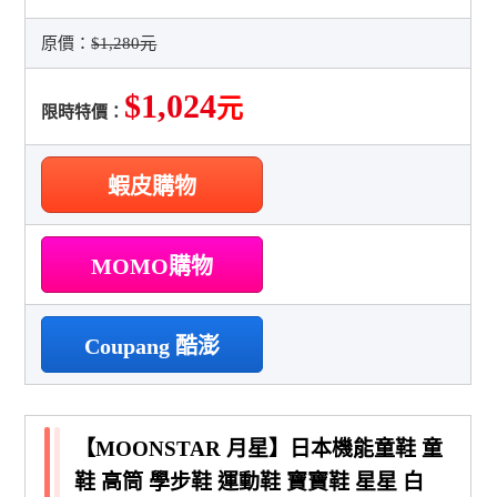
原價：
$1,280元
$1,024
元
限時特價：
蝦皮購物
MOMO購物
Coupang 酷澎
【MOONSTAR 月星】日本機能童鞋 童
鞋 高筒 學步鞋 運動鞋 寶寶鞋 星星 白