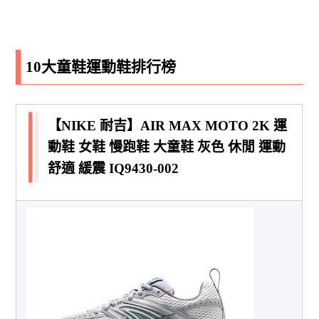
10大童鞋運動鞋排行榜
【NIKE 耐吉】AIR MAX MOTO 2K 運
動鞋 女鞋 慢跑鞋 大童鞋 灰色 休閒 運動
舒適 緩震 IQ9430-002