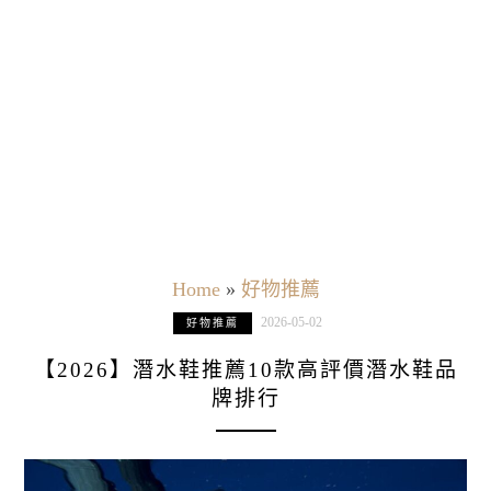
Home
»
好物推薦
2026-05-02
好物推薦
【2026】潛水鞋推薦10款高評價潛水鞋品
牌排行