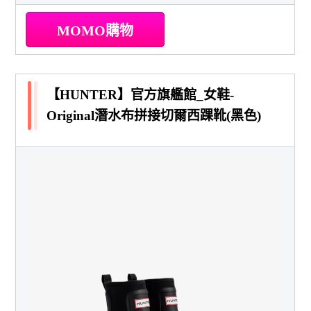
MOMO購物
【HUNTER】官方旗艦館_女鞋-
Original潛水布拼接切爾西踝靴(黑色)