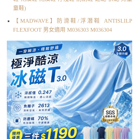
童鞋)
【MADWAVE】防滑鞋/浮潛鞋 ANTISLILP
FLEXFOOT 男女適用 M036303 M036304