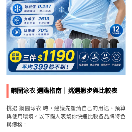
鋼圈泳衣 選購指南｜挑選撇步與比較表
挑選 鋼圈泳衣 時，建議先釐清自己的用途、預算
與使用環境。以下懶人表幫你快速比較各品牌特色
與價格：