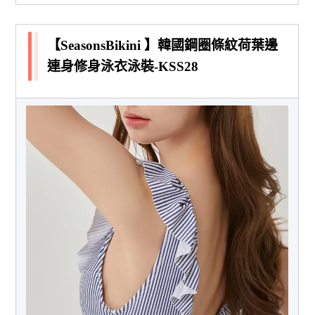
【SeasonsBikini 】韓國鋼圈條紋荷葉邊
連身修身泳衣泳裝-KSS28