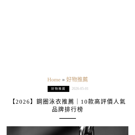
Home
»
好物推薦
2026-05-01
好物推薦
【2026】鋼圈泳衣推薦｜10款高評價人氣
品牌排行榜