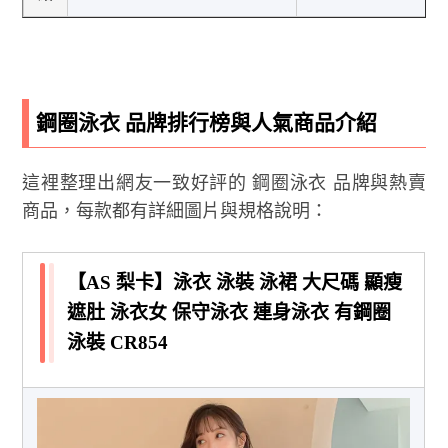
鋼圈泳衣 品牌排行榜與人氣商品介紹
這裡整理出網友一致好評的 鋼圈泳衣 品牌與熱賣
商品，每款都有詳細圖片與規格說明：
【AS 梨卡】泳衣 泳裝 泳裙 大尺碼 顯瘦
遮肚 泳衣女 保守泳衣 連身泳衣 有鋼圈
泳裝 CR854