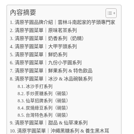
內容摘要
清原芋圓品牌介紹｜雲林斗南起家的芋頭專門家
清原芋圓菜單｜原味茗茶系列
清原芋圓菜單｜奶香系列（奶精）
清原芋圓菜單｜大甲芋頭系列
清原芋圓菜單｜鮮奶系列
清原芋圓菜單｜九份小芋圓系列
清原芋圓菜單｜鮮果系列 & 特色飲品
清原芋圓菜單｜冰沙 & 冰品碗裝系列
冰沙手打系列
手炒蔗糖系列（碗裝）
仙草招牌系列（碗裝）
炭燒綠豆系列（碗裝）
台灣特色系列（碗裝）
清原芋圓菜單｜甜品 & 仙草凍系列
清原芋圓菜單｜沖繩黑糖系列 & 養生黑木耳