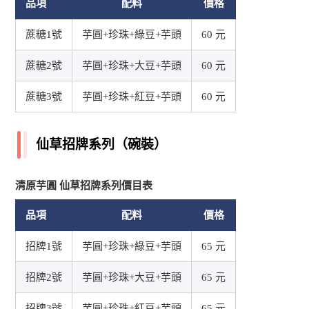
品項
配料
價格
蔗糖1號
芋圓+珍珠+綠豆+芋頭
60 元
蔗糖2號
芋圓+珍珠+大豆+芋頭
60 元
蔗糖3號
芋圓+珍珠+紅豆+芋頭
60 元
仙草招牌系列（碗裝）
清原芋圓 仙草招牌系列價目表
品項
配料
價格
招牌1號
芋圓+珍珠+綠豆+芋頭
65 元
招牌2號
芋圓+珍珠+大豆+芋頭
65 元
招牌3號
芋圓+珍珠+紅豆+芋頭
65 元