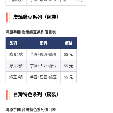
炭燒綠豆系列（碗裝）
清原芋圓 炭燒綠豆系列價目表
品項
配料
價格
綠豆1號
芋圓+珍珠+綠豆
55 元
綠豆2號
芋圓+大豆+綠豆
55 元
綠豆3號
芋圓+紅豆+綠豆
55 元
台灣特色系列（碗裝）
清原芋圓 台灣特色系列價目表