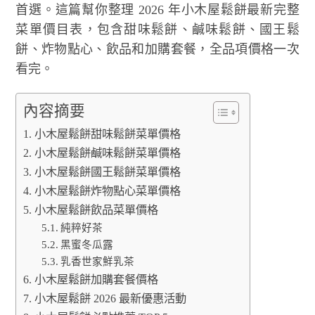
首選。這篇幫你整理 2026 年小木屋鬆餅最新完整
菜單價目表，包含甜味鬆餅、鹹味鬆餅、國王鬆
餅、炸物點心、飲品和加購套餐，全品項價格一次
看完。
內容摘要
小木屋鬆餅甜味鬆餅菜單價格
小木屋鬆餅鹹味鬆餅菜單價格
小木屋鬆餅國王鬆餅菜單價格
小木屋鬆餅炸物點心菜單價格
小木屋鬆餅飲品菜單價格
純粹好茶
黑蜜冬瓜露
乳香世家鮮乳茶
小木屋鬆餅加購套餐價格
小木屋鬆餅 2026 最新優惠活動