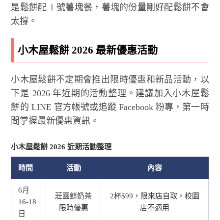
是鬆餅配 1 號薯塊餐，薯塊的份量剛好配鬆餅不會
太撐。
小木屋鬆餅 2026 最新優惠活動
小木屋鬆餅不定期會推出限時優惠和新品活動，以
下是 2026 年近期的活動整理。建議加入小木屋鬆
餅的 LINE 官方帳號或追蹤 Facebook 粉專，第一時
間掌握最新優惠資訊。
小木屋鬆餅 2026 近期活動整理
時間
活動
內容
6月
莊園鮮奶茶
2杯$99，限來店自取，校園
16-18
限時優惠
店不適用
日