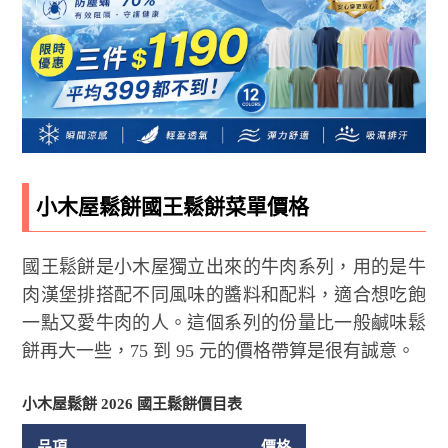
小木屋鬆餅國王鬆餅菜單價格
國王鬆餅是小木屋獨立出來的牛肉系列，用的是牛
肉漢堡排搭配不同風味的醬料和配料，適合想吃飽
一點又愛牛肉的人。這個系列的份量比一般鹹味鬆
餅再大一些，75 到 95 元的價格帶算是很有誠意。
小木屋鬆餅 2026 國王鬆餅價目表
品項
價格