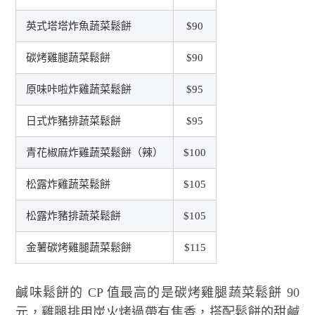
英式塔塔炸魚蔬菜鬆餅
$90
碳烤雞腿蔬菜鬆餅
$90
原味咔啦炸雞蔬菜鬆餅
$95
日式炸豬排蔬菜鬆餅
$95
青花椒麻炸雞蔬菜鬆餅（辣）
$100
松露炸雞蔬菜鬆餅
$105
松露炸豬排蔬菜鬆餅
$105
金薯碳烤雞腿蔬菜鬆餅
$115
鹹味鬆餅的 CP 值最高的是碳烤雞腿蔬菜鬆餅 90
元，雞腿排用炭火烤過帶有焦香，搭配鬆餅的甜鹹