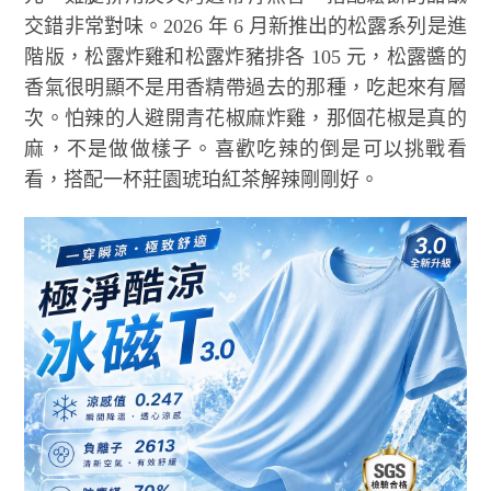
交錯非常對味。2026 年 6 月新推出的松露系列是進
階版，松露炸雞和松露炸豬排各 105 元，松露醬的
香氣很明顯不是用香精帶過去的那種，吃起來有層
次。怕辣的人避開青花椒麻炸雞，那個花椒是真的
麻，不是做做樣子。喜歡吃辣的倒是可以挑戰看
看，搭配一杯莊園琥珀紅茶解辣剛剛好。